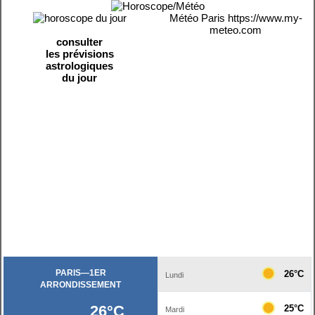
Météo Paris
https://www.my-
meteo.com
consulter
les prévisions
astrologiques
du jour