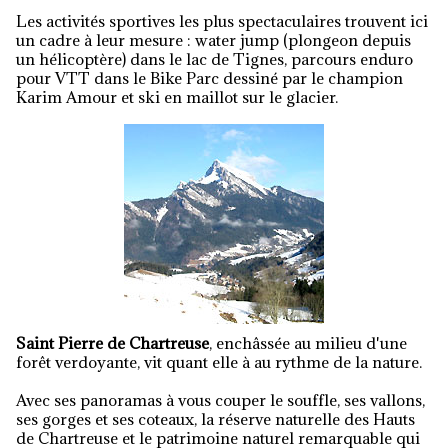
Les activités sportives les plus spectaculaires trouvent ici
un cadre à leur mesure : water jump (plongeon depuis
un hélicoptère) dans le lac de Tignes, parcours enduro
pour VTT dans le Bike Parc dessiné par le champion
Karim Amour et ski en maillot sur le glacier.
Saint Pierre de Chartreuse
, enchâssée au milieu d'une
forêt verdoyante, vit quant elle à au rythme de la nature.
Avec ses panoramas à vous couper le souffle, ses vallons,
ses gorges et ses coteaux, la réserve naturelle des Hauts
de Chartreuse et le patrimoine naturel remarquable qui