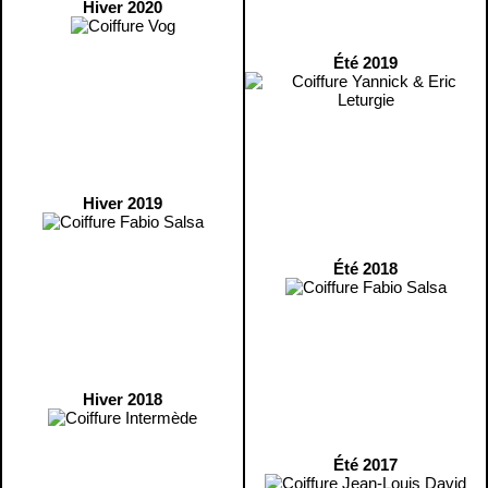
Hiver 2020
Été 2019
Hiver 2019
Été 2018
Hiver 2018
Été 2017