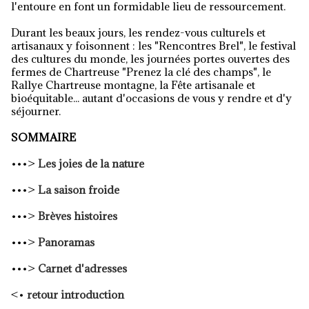
l'entoure en font un formidable lieu de ressourcement.
Durant les beaux jours, les rendez-vous culturels et
artisanaux y foisonnent : les "Rencontres Brel", le festival
des cultures du monde, les journées portes ouvertes des
fermes de Chartreuse "Prenez la clé des champs", le
Rallye Chartreuse montagne, la Fête artisanale et
bioéquitable... autant d'occasions de vous y rendre et d'y
séjourner.
SOMMAIRE
•••>
Les joies de la nature
•••>
La saison froide
•••>
Brèves histoires
•••>
Panoramas
•••>
Carnet d'adresses
<•
retour introduction