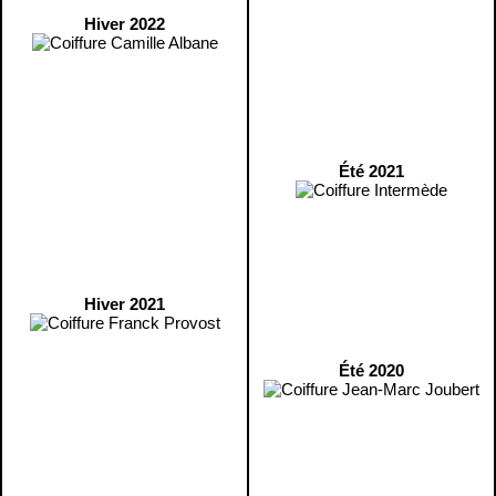
Hiver 2022
Été 2021
Hiver 2021
Été 2020