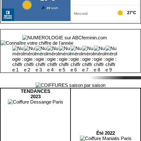
TENDANCES
2023
Été 2022