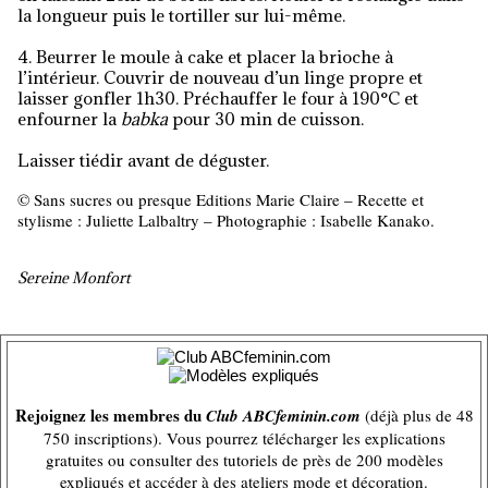
la longueur puis le tortiller sur lui-même.
4. Beurrer le moule à cake et placer la brioche à
l’intérieur. Couvrir de nouveau d’un linge propre et
laisser gonfler 1h30. Préchauffer le four à 190°C et
enfourner la
babka
pour 30 min de cuisson.
Laisser tiédir avant de déguster.
© Sans sucres ou presque Editions Marie Claire – Recette et
stylisme : Juliette Lalbaltry – Photographie : Isabelle Kanako.
Sereine Monfort
Rejoignez les membres du
Club ABCfeminin.com
(déjà plus de 48
750 inscriptions). Vous pourrez télécharger les explications
gratuites ou consulter des tutoriels de près de 200 modèles
expliqués et accéder à des ateliers mode et décoration.