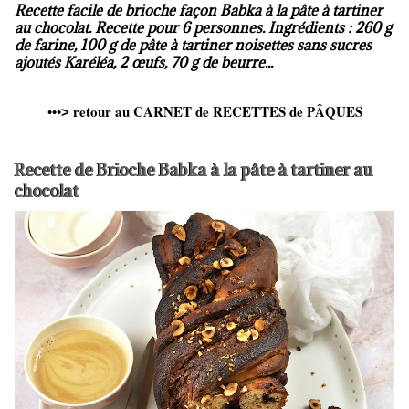
Recette facile de brioche façon Babka à la pâte à tartiner
au chocolat. Recette pour 6 personnes. Ingrédients : 260 g
de farine, 100 g de pâte à tartiner noisettes sans sucres
ajoutés Karéléa, 2 œufs, 70 g de beurre...
retour au CARNET de RECETTES de PÂQUES
•••
>
Recette de Brioche Babka à la pâte à tartiner au
chocolat