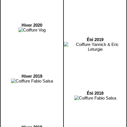
Hiver 2020
Été 2019
Hiver 2019
Été 2018