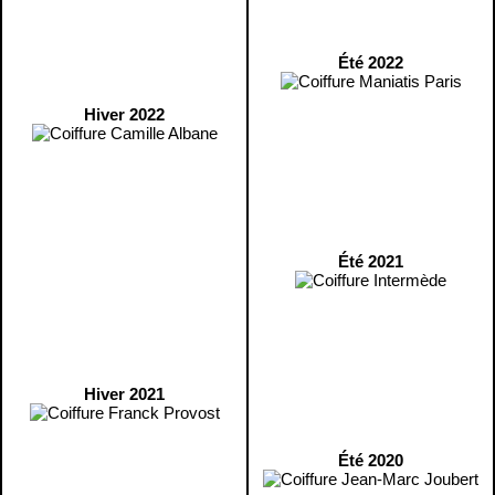
Été 2022
Hiver 2022
Été 2021
Hiver 2021
Été 2020