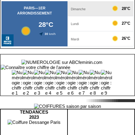
TENDANCES
2023