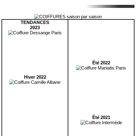
TENDANCES
2023
Été 2022
Hiver 2022
Été 2021