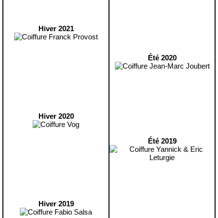
Hiver 2021
Été 2020
Hiver 2020
Été 2019
Hiver 2019