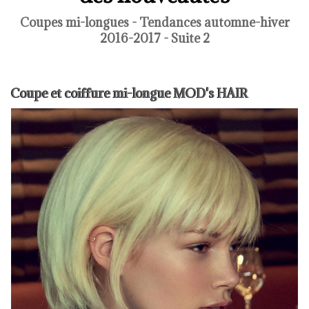
Coupes mi-longues - Tendances automne-hiver
2016-2017 - Suite 2
Coupe et coiffure mi-longue MOD's HAIR