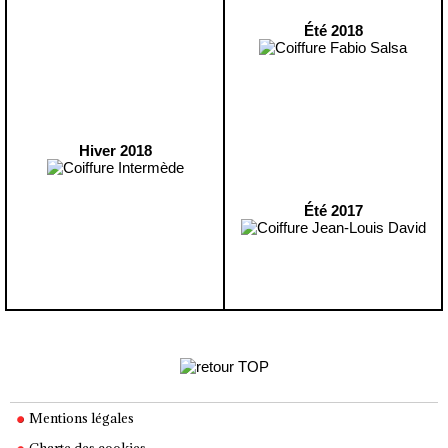
Été 2018
Hiver 2018
Été 2017
Mentions légales