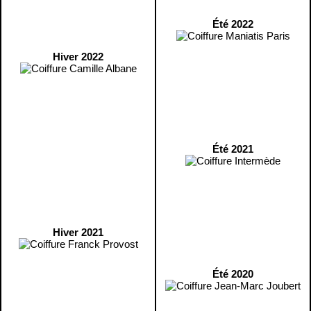
Été 2022
Hiver 2022
Été 2021
Hiver 2021
Été 2020