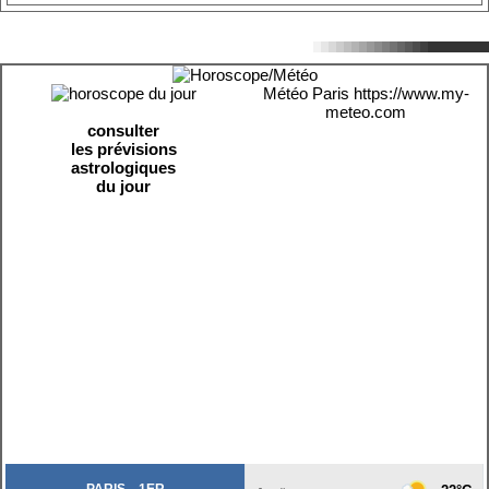
Météo Paris
https://www.my-
meteo.com
consulter
les prévisions
astrologiques
du jour