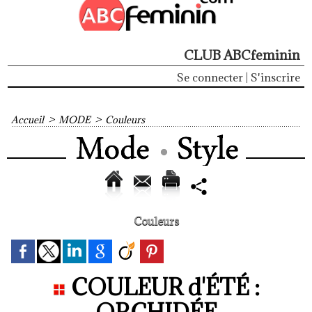
CLUB ABCfeminin
Se connecter
|
S'inscrire
Accueil
>
MODE
>
Couleurs
Couleurs
COULEUR d'ÉTÉ :