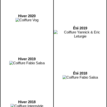
Hiver 2020
Été 2019
Hiver 2019
Été 2018
Hiver 2018