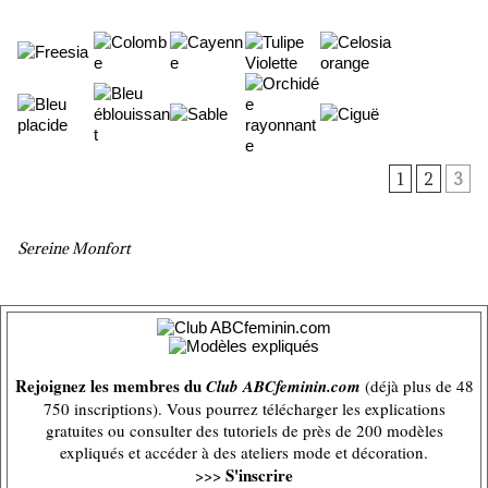
1
2
3
Sereine Monfort
Rejoignez les membres du
Club ABCfeminin.com
(déjà plus de 48
750 inscriptions). Vous pourrez télécharger les explications
gratuites ou consulter des tutoriels de près de 200 modèles
expliqués et accéder à des ateliers mode et décoration.
S'inscrire
>>>