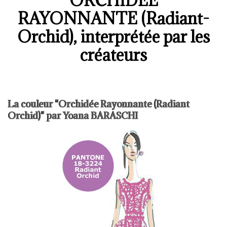
ORCHIDÉE
RAYONNANTE (Radiant-
Orchid), interprétée par les
créateurs
La couleur "Orchidée Rayonnante (Radiant
Orchid)" par Yoana BARASCHI