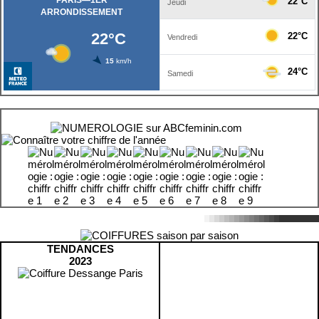
TENDANCES
2023