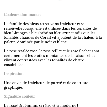
Couleurs dominantes
La famille des bleus retrouve sa fraîcheur et se
renouvelle lorsqu'elle est utilisée dans les tonalités de
bleu Limoges à bleu bébé ou bleu azur, tandis que les
tonalités chaudes de Corail vif ajoutent de la chaleur à la
palette, dominée par le noir et blanc.
Le rose Azalée rose, le rose œillet et le rose Sachet sont
certainement les étoiles montantes de la saison, elles
vibrent contrastées avec les tonalités de chaux
ensoleillée.
Inspiration
Une envie de fraîcheur, de pureté et de contraste
graphique.
Signature couleur
Le rose! Si féminin, si rétro et si moderne !