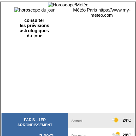
Météo Paris
https://www.my-
meteo.com
consulter
les prévisions
astrologiques
du jour