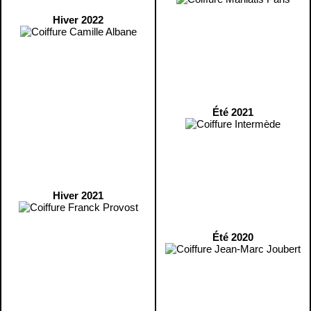
Hiver 2022
Été 2021
Hiver 2021
Été 2020