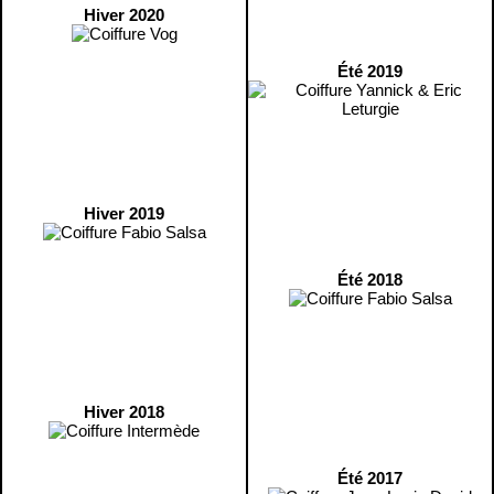
Hiver 2020
Été 2019
Hiver 2019
Été 2018
Hiver 2018
Été 2017