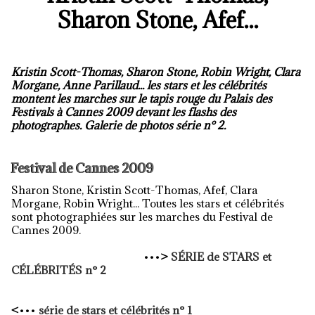
Sharon Stone, Afef...
Kristin Scott-Thomas, Sharon Stone, Robin Wright, Clara
Morgane, Anne Parillaud... les stars et les célébrités
montent les marches sur le tapis rouge du Palais des
Festivals à Cannes 2009 devant les flashs des
photographes. Galerie de photos série n° 2.
Festival de Cannes 2009
Sharon Stone, Kristin Scott-Thomas, Afef, Clara
Morgane, Robin Wright... Toutes les stars et célébrités
sont photographiées sur les marches du Festival de
Cannes 2009.
•••
>
SÉRIE de STARS et
CÉLÉBRITÉS n° 2
<
•••
série de stars et célébrités n° 1