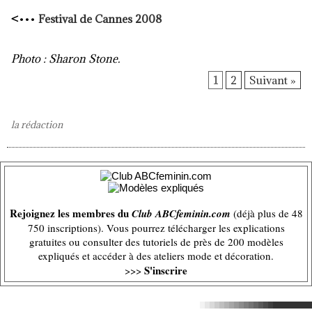
<
•••
Festival de Cannes 2008
Photo : Sharon Stone.
1
2
Suivant »
la rédaction
Rejoignez les membres du
Club ABCfeminin.com
(déjà plus de 48
750 inscriptions). Vous pourrez télécharger les explications
gratuites ou consulter des tutoriels de près de 200 modèles
expliqués et accéder à des ateliers mode et décoration.
S'inscrire
>>>