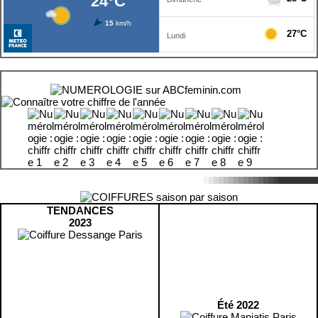
TENDANCES
2023
Été 2022