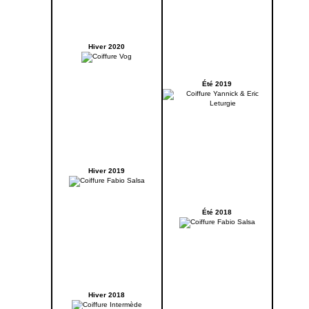
Hiver 2020
Été 2019
Hiver 2019
Été 2018
Hiver 2018