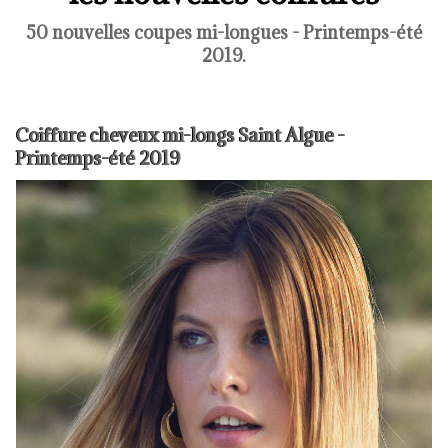
50 nouvelles coupes mi-longues - Printemps-été
2019.
Coiffure cheveux mi-longs Saint Algue -
Printemps-été 2019