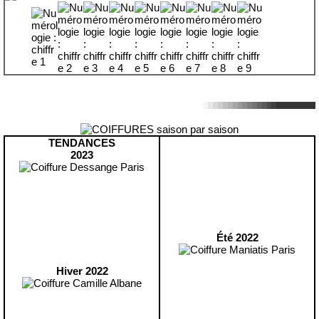
TENDANCES
2023
Été 2022
Hiver 2022