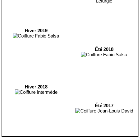
Hiver 2019
Été 2018
Hiver 2018
Été 2017