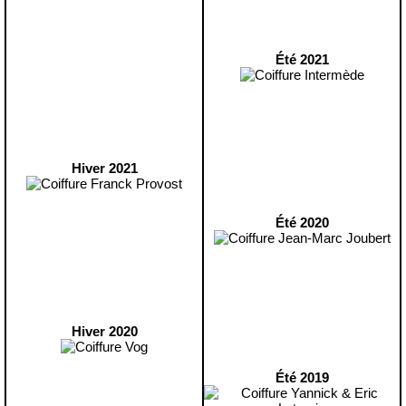
Été 2021
Hiver 2021
Été 2020
Hiver 2020
Été 2019