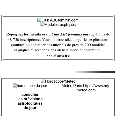
Rejoignez les membres du
Club ABCfeminin.com
(déjà plus de
48 750 inscriptions). Vous pourrez télécharger les explications
gratuites ou consulter des tutoriels de près de 200 modèles
expliqués et accéder à des ateliers mode et décoration.
S'inscrire
>>>
Météo Paris
https://www.my-
meteo.com
consulter
les prévisions
astrologiques
du jour