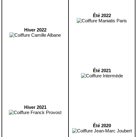
Été 2022
Hiver 2022
Été 2021
Hiver 2021
Été 2020