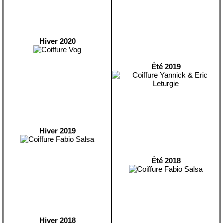
Hiver 2020
Été 2019
Hiver 2019
Été 2018
Hiver 2018