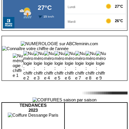
TENDANCES
2023