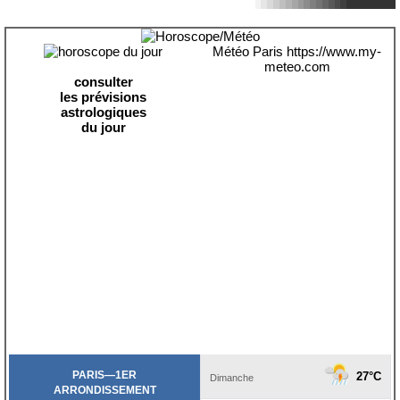
Météo Paris
https://www.my-
meteo.com
consulter
les prévisions
astrologiques
du jour