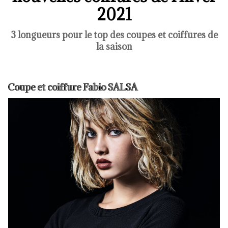
2021
3 longueurs pour le top des coupes et coiffures de
la saison
Coupe et coiffure Fabio SALSA