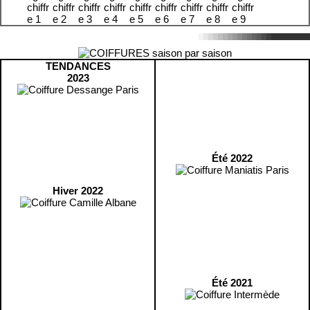
TENDANCES
2023
Été 2022
Hiver 2022
Été 2021