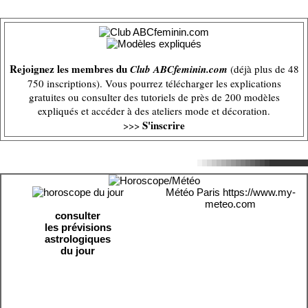
Rejoignez les membres du
Club ABCfeminin.com
(déjà plus de 48
750 inscriptions). Vous pourrez télécharger les explications
gratuites ou consulter des tutoriels de près de 200 modèles
expliqués et accéder à des ateliers mode et décoration.
S'inscrire
>>>
Météo Paris
https://www.my-
meteo.com
consulter
les prévisions
astrologiques
du jour