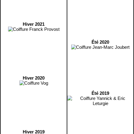
Hiver 2021
Été 2020
Hiver 2020
Été 2019
Hiver 2019