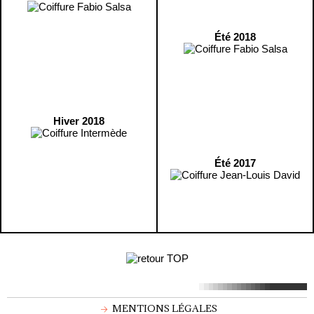
Été 2018
Hiver 2018
Été 2017
MENTIONS LÉGALES