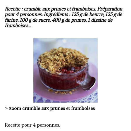
Recette : crumble aux prunes et framboises. Préparation
pour 4 personnes. Ingrédients : 125 g de beurre, 125 g de
farine, 100 g de sucre, 400 g de prunes, 1 dizaine de
framboises...
>
zoom crumble aux prunes et framboises
Recette pour 4 personnes.