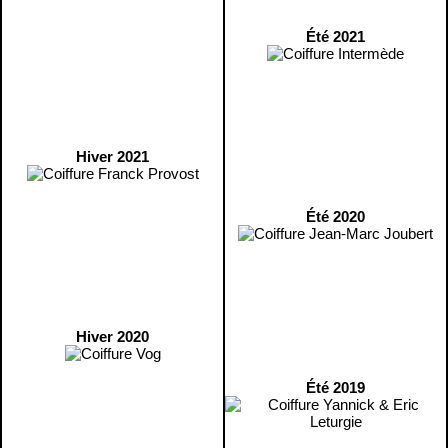
Été 2021
Hiver 2021
Été 2020
Hiver 2020
Été 2019