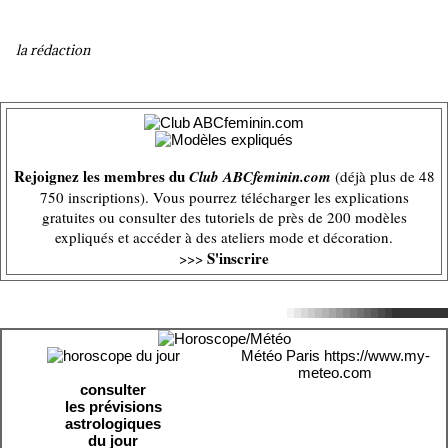
la rédaction
Rejoignez les membres du
Club ABCfeminin.com
(déjà plus de 48
750 inscriptions). Vous pourrez télécharger les explications
gratuites ou consulter des tutoriels de près de 200 modèles
expliqués et accéder à des ateliers mode et décoration.
S'inscrire
>>>
Météo Paris
https://www.my-
meteo.com
consulter
les prévisions
astrologiques
du jour