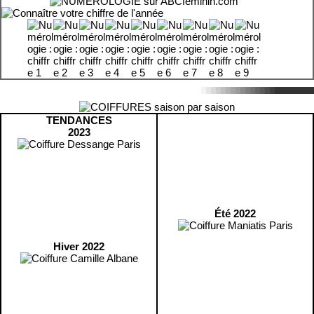
TENDANCES
2023
Été 2022
Hiver 2022