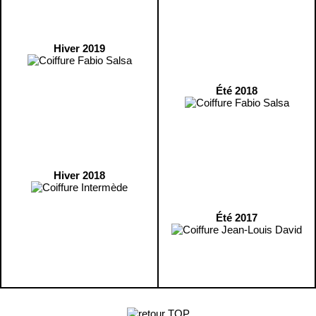
Hiver 2019
Été 2018
Hiver 2018
Été 2017