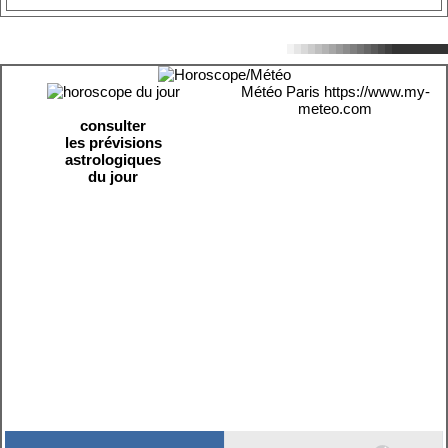
Météo Paris
https://www.my-
meteo.com
consulter
les prévisions
astrologiques
du jour