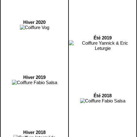
Hiver 2020
Été 2019
Hiver 2019
Été 2018
Hiver 2018