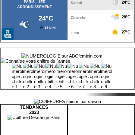
TENDANCES
2023