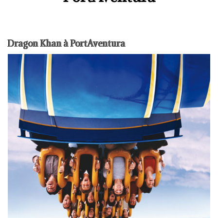
Dragon Khan à PortAventura