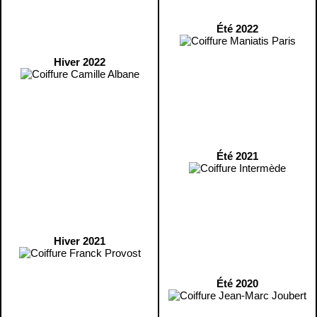
Été 2022
Hiver 2022
Été 2021
Hiver 2021
Été 2020