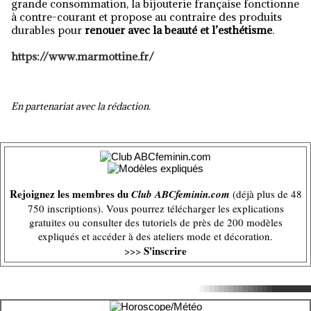
grande consommation, la bijouterie française fonctionne
à contre-courant et propose au contraire des produits
durables pour
renouer avec la beauté et l’esthétisme
.
https://www.marmottine.fr/
En partenariat avec la rédaction.
Rejoignez les membres du
Club ABCfeminin.com
(déjà plus de 48
750 inscriptions). Vous pourrez télécharger les explications
gratuites ou consulter des tutoriels de près de 200 modèles
expliqués et accéder à des ateliers mode et décoration.
S'inscrire
>>>