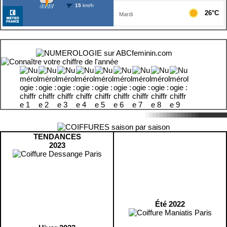
TENDANCES
2023
Été 2022