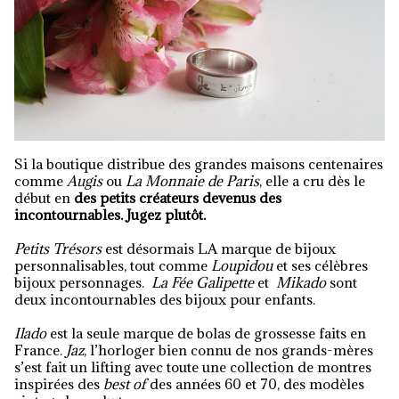
Si la boutique distribue des grandes maisons centenaires
comme
Augis
ou
La Monnaie de Paris
, elle a cru dès le
début en
des petits créateurs devenus des
incontournables. Jugez plutôt.
Petits Trésors
est désormais LA marque de bijoux
personnalisables, tout comme
Loupidou
et ses célèbres
bijoux personnages.
La Fée Galipette
et
Mikado
sont
deux incontournables des bijoux pour enfants.
Ilado
est la seule marque de bolas de grossesse faits en
France.
Jaz
, l’horloger bien connu de nos grands-mères
s’est fait un lifting avec toute une collection de montres
inspirées des
best of
des années 60 et 70, des modèles