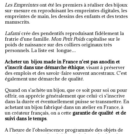
Les Empreintes
ont été les premiers à réaliser des bijoux
sur-mesure en reproduisant les empreintes digitales, les
empreintes de main, les dessins des enfants et des textes
manuscrits.
Lafami
crée des pendentifs reproduisant fidèlement la
fratrie d’une famille.
Mon Petit Poids
capitalise sur le
poids de naissance sur des colliers originaux très
personnels. La liste est longue…
Acheter un bijou made in France n’est pas anodin et
s'inscrit dans une démarche éthique
, visant à préserver
des emplois et des savoir-faire souvent ancestraux. C’est
également une démarche de qualité.
Quand on s’achète un bijou, que ce soit pour soi ou pour
offrir, on apprécie généralement que celui-ci s’inscrive
dans la durée et éventuellement puisse se transmettre. En
achetant un bijou fabriqué dans un atelier en France, à
un créateur français, on a cette
garantie de qualité et de
suivi dans le temps
.
A l’heure de l’obsolescence programmée des objets de