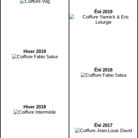
Été 2019
Hiver 2019
Été 2018
Hiver 2018
Été 2017