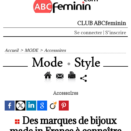
CLUB ABCfeminin
Se connecter
|
S'inscrire
Accueil
>
MODE
>
Accessoires
Accessoires
Des marques de bijoux