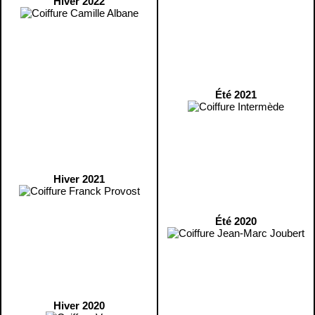
Hiver 2022
Été 2021
Hiver 2021
Été 2020
Hiver 2020