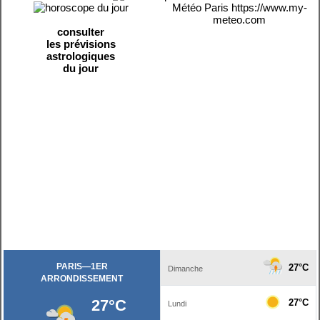
Météo Paris
https://www.my-
meteo.com
consulter
les prévisions
astrologiques
du jour