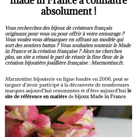
made in France à connaître
absolument !
Vous recherchez des bijoux de créateurs français
originaux pour vous ou pour offrir à votre entourage ?
Vous voulez vous démarquer en offrant un modèle qui
sort des sentiers battus ? Vous souhaitez soutenir le Made
in France et la création française ? Alors ne cherchez
plus, un site a réussi le pari de réunir la fine fleur de la
création bijoutière joaillière française : Marmottine.fr.
Marmottine
, bijouterie en ligne fondée en 2006, peut se
targuer d’avoir participé à la découverte de nombreuses
marques aujourd’hui renommées et d’être aujourd'hui
le
site de référence en matière
de
bijoux Made in France
.