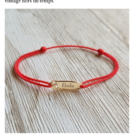
vintage hors du temps.