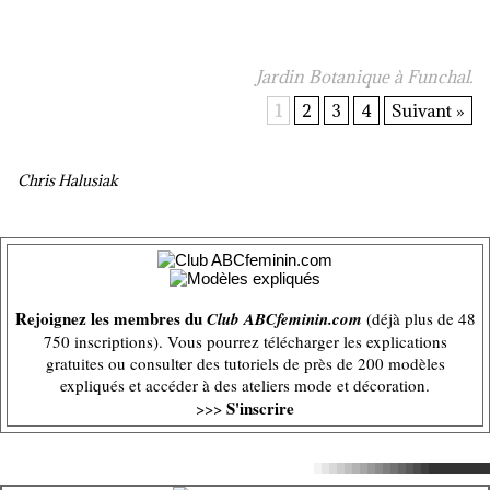
Jardin Botanique à Funchal.
1
2
3
4
Suivant »
Chris Halusiak
Rejoignez les membres du
Club ABCfeminin.com
(déjà plus de 48
750 inscriptions). Vous pourrez télécharger les explications
gratuites ou consulter des tutoriels de près de 200 modèles
expliqués et accéder à des ateliers mode et décoration.
S'inscrire
>>>