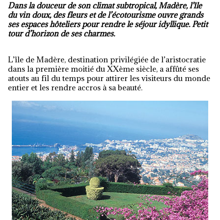
Dans la douceur de son climat subtropical, Madère, l’île
du vin doux, des fleurs et de l’écotourisme ouvre grands
ses espaces hôteliers pour rendre le séjour idyllique. Petit
tour d’horizon de ses charmes.
L’île de Madère, destination privilégiée de l’aristocratie
dans la première moitié du XXème siècle, a affûté ses
atouts au fil du temps pour attirer les visiteurs du monde
entier et les rendre accros à sa beauté.