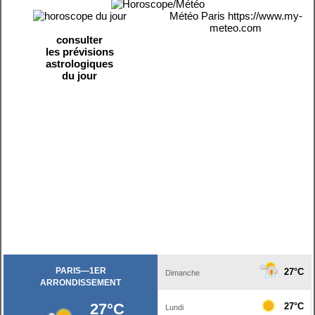
Météo Paris
https://www.my-
meteo.com
consulter
les prévisions
astrologiques
du jour