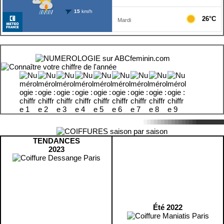
TENDANCES
2023
Été 2022