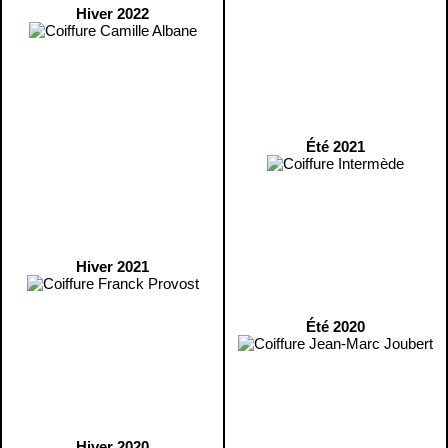
Hiver 2022
Été 2021
Hiver 2021
Été 2020
Hiver 2020