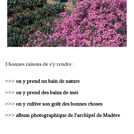
3 bonnes raisons de s’y rendre :
>>>
on y prend un bain de nature
>>>
on y prend des bains de mer
>>>
on y cultive son goût des bonnes choses
>>>
album photographique de l'archipel de Madère