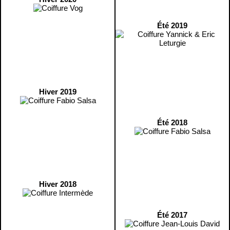
Été 2019
Hiver 2019
Été 2018
Hiver 2018
Été 2017