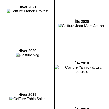
Hiver 2021
Été 2020
Hiver 2020
Été 2019
Hiver 2019