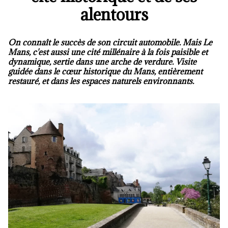
alentours
On connaît le succès de son circuit automobile. Mais Le
Mans, c'est aussi une cité millénaire à la fois paisible et
dynamique, sertie dans une arche de verdure. Visite
guidée dans le cœur historique du Mans, entièrement
restauré, et dans les espaces naturels environnants.