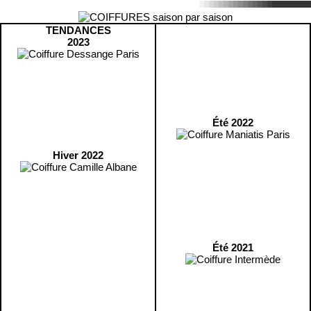
TENDANCES
2023
Été 2022
Hiver 2022
Été 2021