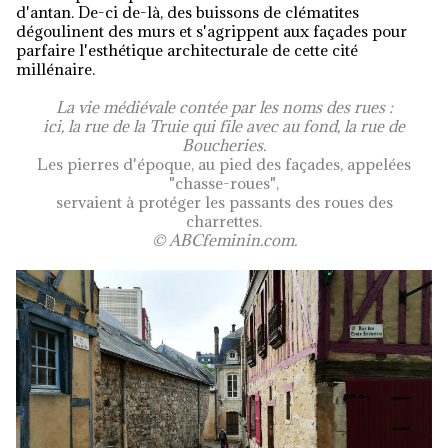
d'antan. De-ci de-là, des buissons de clématites
dégoulinent des murs et s'agrippent aux façades pour
parfaire l'esthétique architecturale de cette cité
millénaire.
La vie médiévale contée par les noms des rues :
ici, la rue de la Truie qui file avec au fond, la rue de
Boucheries.
Les pierres d'époque, au pied des façades, appelées
"chasse-roues",
servaient à protéger les passants des roues des
charrettes.
© ABCfeminin.com.