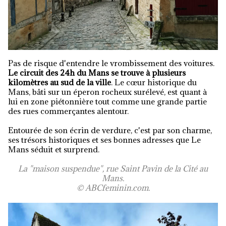
Pas de risque d'entendre le vrombissement des voitures.
Le circuit des 24h du Mans se trouve à plusieurs
kilomètres au sud de la ville
. Le cœur historique du
Mans, bâti sur un éperon rocheux surélevé, est quant à
lui en zone piétonnière tout comme une grande partie
des rues commerçantes alentour.
Entourée de son écrin de verdure, c'est par son charme,
ses trésors historiques et ses bonnes adresses que Le
Mans séduit et surprend.
La "maison suspendue", rue Saint Pavin de la Cité au
Mans.
© ABCfeminin.com.