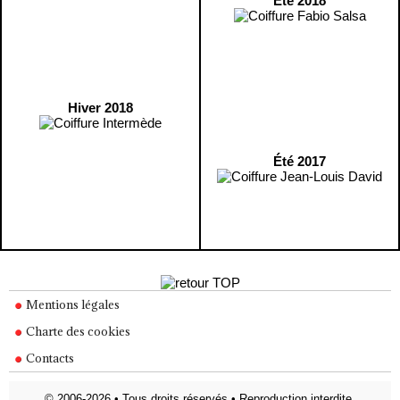
Été 2018
Hiver 2018
Été 2017
Mentions légales
Charte des cookies
Contacts
© 2006-2026 • Tous droits réservés • Reproduction interdite.