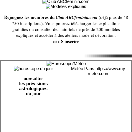
Rejoignez les membres du
Club ABCfeminin.com
(déjà plus de 48
750 inscriptions). Vous pourrez télécharger les explications
gratuites ou consulter des tutoriels de près de 200 modèles
expliqués et accéder à des ateliers mode et décoration.
S'inscrire
>>>
Météo Paris
https://www.my-
meteo.com
consulter
les prévisions
astrologiques
du jour