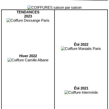
TENDANCES
2023
Été 2022
Hiver 2022
Été 2021