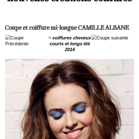
Coupe et coiffure mi-longue CAMILLE ALBANE
>
coiffures cheveux
courts et longs été
2014