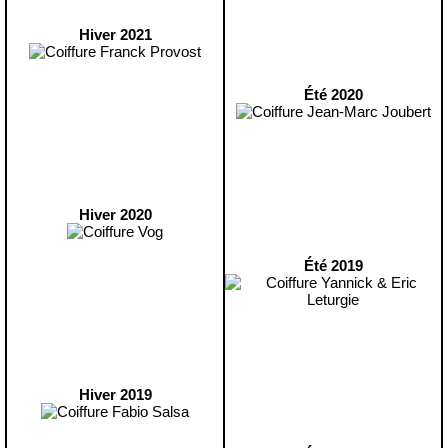
Hiver 2021
Été 2020
Hiver 2020
Été 2019
Hiver 2019