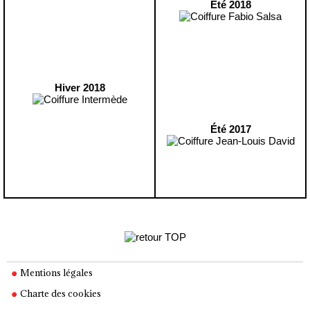
Été 2018
Hiver 2018
Été 2017
Mentions légales
Charte des cookies