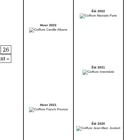
Été 2022
Hiver 2022
26
nt »
Été 2021
Hiver 2021
Été 2020