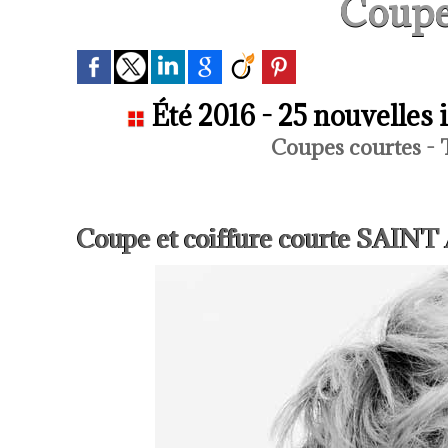
Coupe
Été 2016 - 25 nouvelles 
Coupes courtes - 
Coupe et coiffure courte SAIN