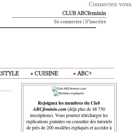
Connectez-vous
CLUB ABCfeminin
Se connecter
|
S'inscrire
ESTYLE
CUISINE
ABC+
Rejoignez les membres du
Club
ABCfeminin.com
(déjà plus de 48 750
inscriptions). Vous pourrez télécharger les
explications gratuites ou consulter des tutoriels
de près de 200 modèles expliqués et accéder à