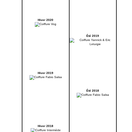
Hiver 2020
Été 2019
Hiver 2019
Été 2018
Hiver 2018