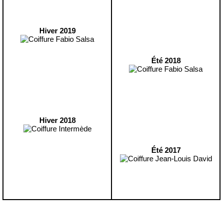
Hiver 2019
Été 2018
Hiver 2018
Été 2017