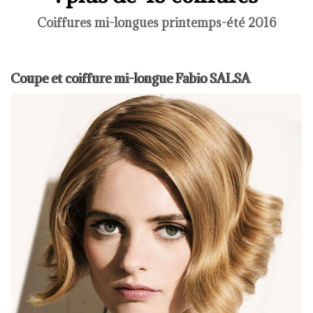
Coiffures mi-longues printemps-été 2016
Coupe et coiffure mi-longue Fabio SALSA