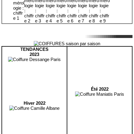
TENDANCES
2023
Été 2022
Hiver 2022