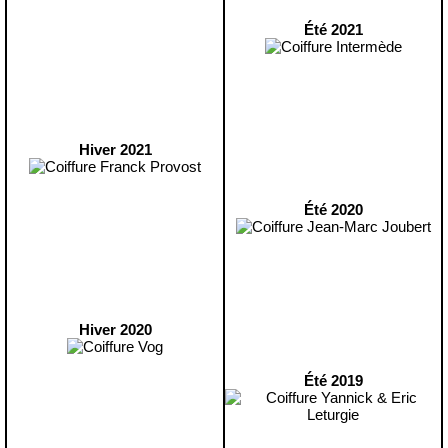
Été 2021
Hiver 2021
Été 2020
Hiver 2020
Été 2019