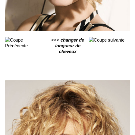
>>>
changer de
longueur de
cheveux