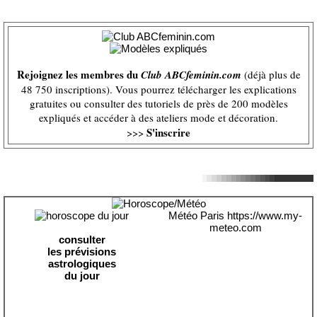
Rejoignez les membres du
Club ABCfeminin.com
(déjà plus de
48 750 inscriptions). Vous pourrez télécharger les explications
gratuites ou consulter des tutoriels de près de 200 modèles
expliqués et accéder à des ateliers mode et décoration.
S'inscrire
>>>
Météo Paris
https://www.my-
meteo.com
consulter
les prévisions
astrologiques
du jour