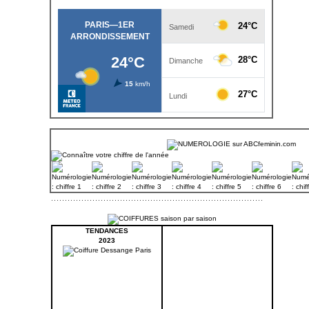
TENDANCES
2023