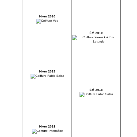
Hiver 2020
Été 2019
Hiver 2019
Été 2018
Hiver 2018