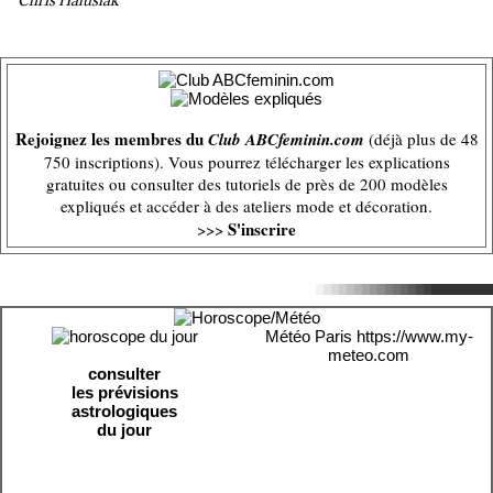
Chris Halusiak
Rejoignez les membres du
Club ABCfeminin.com
(déjà plus de 48
750 inscriptions). Vous pourrez télécharger les explications
gratuites ou consulter des tutoriels de près de 200 modèles
expliqués et accéder à des ateliers mode et décoration.
S'inscrire
>>>
Météo Paris
https://www.my-
meteo.com
consulter
les prévisions
astrologiques
du jour