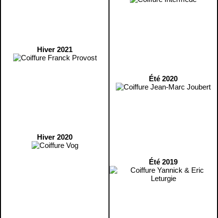
Hiver 2021
Été 2020
Hiver 2020
Été 2019