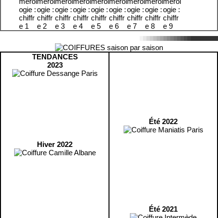
TENDANCES
2023
Été 2022
Hiver 2022
Été 2021