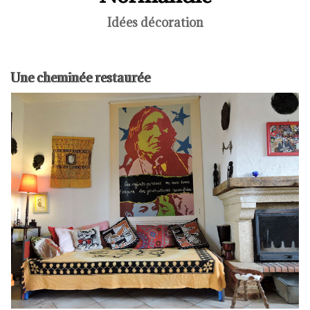
Idées décoration
Une cheminée restaurée