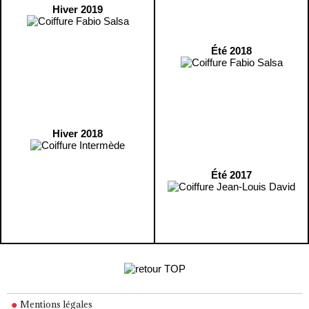
Hiver 2019
Été 2018
Hiver 2018
Été 2017
Mentions légales