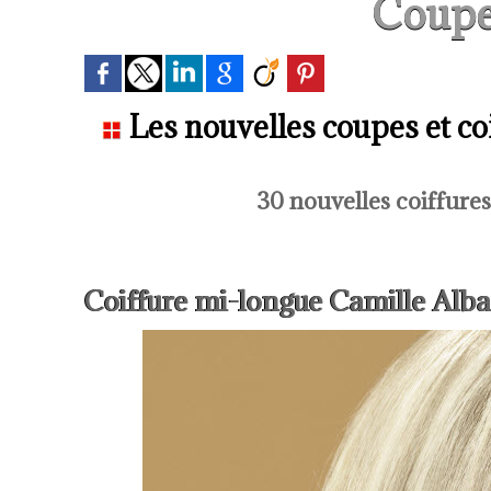
Coupe
Les nouvelles coupes et co
30 nouvelles coiffure
Coiffure mi-longue Camille Alb