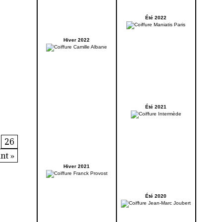
Été 2022
Hiver 2022
Été 2021
26
nt »
Hiver 2021
Été 2020