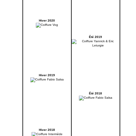
Hiver 2020
Été 2019
Hiver 2019
Été 2018
Hiver 2018