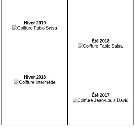
Hiver 2019
Été 2018
Hiver 2018
Été 2017