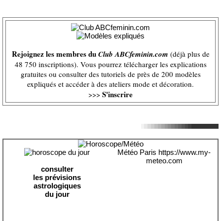
Rejoignez les membres du
Club ABCfeminin.com
(déjà plus de
48 750 inscriptions). Vous pourrez télécharger les explications
gratuites ou consulter des tutoriels de près de 200 modèles
expliqués et accéder à des ateliers mode et décoration.
S'inscrire
>>>
Météo Paris
https://www.my-
meteo.com
consulter
les prévisions
astrologiques
du jour