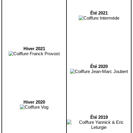
Été 2021
Hiver 2021
Été 2020
Hiver 2020
Été 2019