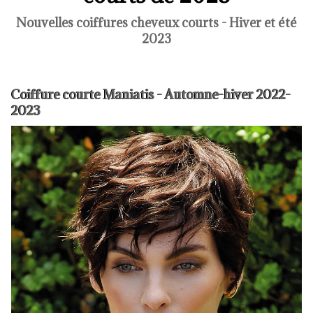
Nouvelles coiffures cheveux courts - Hiver et été
2023
Coiffure courte Maniatis - Automne-hiver 2022-
2023