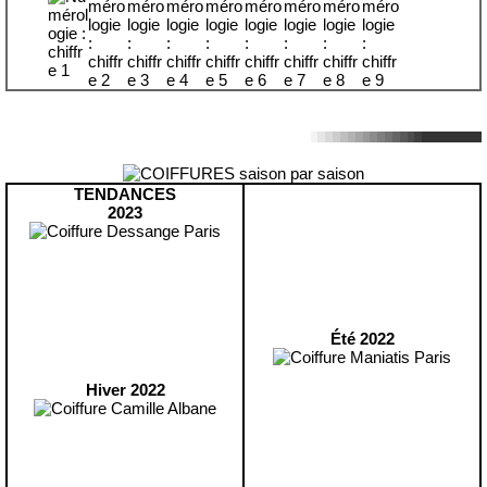
TENDANCES
2023
Été 2022
Hiver 2022