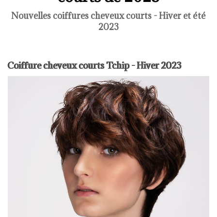
Nouvelles coiffures cheveux courts - Hiver et été
2023
Coiffure cheveux courts Tchip - Hiver 2023