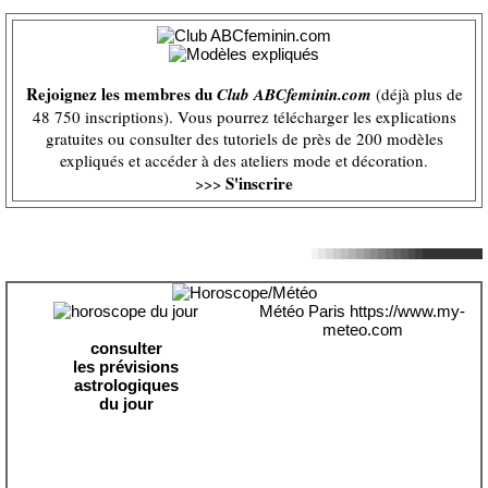
Rejoignez les membres du
Club ABCfeminin.com
(déjà plus de
48 750 inscriptions). Vous pourrez télécharger les explications
gratuites ou consulter des tutoriels de près de 200 modèles
expliqués et accéder à des ateliers mode et décoration.
S'inscrire
>>>
Météo Paris
https://www.my-
meteo.com
consulter
les prévisions
astrologiques
du jour