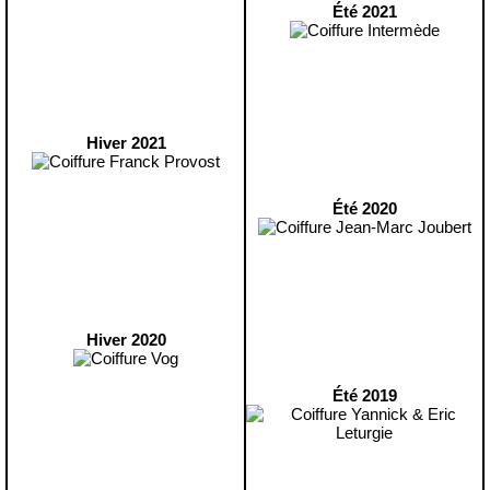
Été 2021
Hiver 2021
Été 2020
Hiver 2020
Été 2019