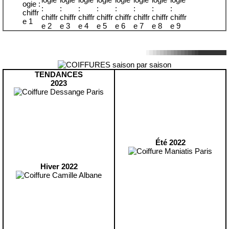
TENDANCES
2023
Été 2022
Hiver 2022