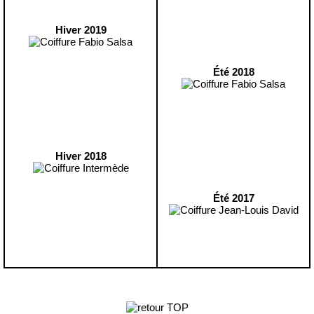
Hiver 2019
Été 2018
Hiver 2018
Été 2017