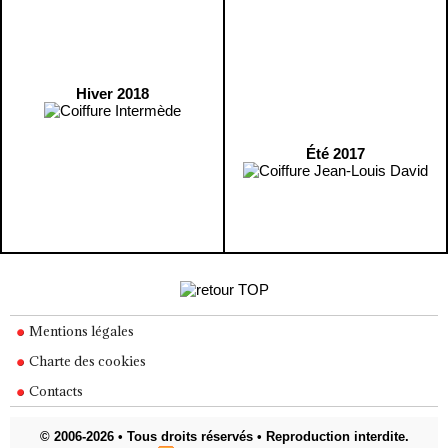
Hiver 2018
Été 2017
Mentions légales
Charte des cookies
Contacts
© 2006-2026 • Tous droits réservés • Reproduction interdite.