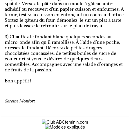
spatule. Versez la pâte dans un moule à gâteau anti-
adhésif ou recouvert d’un papier cuisson et enfournez. A
terme, testez la cuisson en enfonçant un couteau d’office.
Sortez le gâteau du four, démoulez-le sur un plat à tarte
et puis laissez-le refroidir sur le plan de travail.
3) Chauffez le fondant blanc quelques secondes au
micro-onde afin qu’il ramollisse. A l’aide d’une poche,
dressez le fondant. Décorez de petites dragées
chocolatées concassées, de petites boules de sucre de
couleur et si vous le désirez de quelques fleurs
comestibles. Accompagnez avec une salade d’oranges et
de fruits de la passion.
Bon appétit !
Sereine Monfort