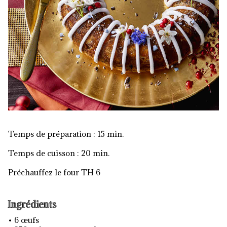
Temps de préparation : 15 min.
Temps de cuisson : 20 min.
Préchauffez le four TH 6
Ingrédients
• 6 œufs