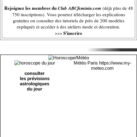
Rejoignez les membres du
Club ABCfeminin.com
(déjà plus de 48
750 inscriptions). Vous pourrez télécharger les explications
gratuites ou consulter des tutoriels de près de 200 modèles
expliqués et accéder à des ateliers mode et décoration.
S'inscrire
>>>
Météo Paris
https://www.my-
meteo.com
consulter
les prévisions
astrologiques
du jour