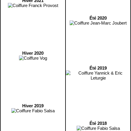
Hiver 2021
Été 2020
Hiver 2020
Été 2019
Hiver 2019
Été 2018