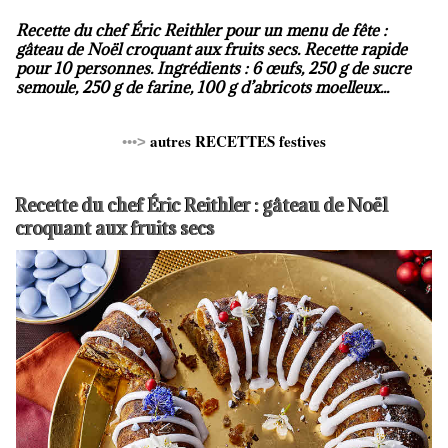
Recette du chef Éric Reithler pour un menu de fête :
gâteau de Noël croquant aux fruits secs. Recette rapide
pour 10 personnes. Ingrédients : 6 œufs, 250 g de sucre
semoule, 250 g de farine, 100 g d’abricots moelleux...
autres RECETTES festives
•••
>
Recette du chef Éric Reithler : gâteau de Noël
croquant aux fruits secs