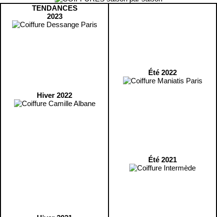
TENDANCES
2023
Été 2022
Hiver 2022
Été 2021