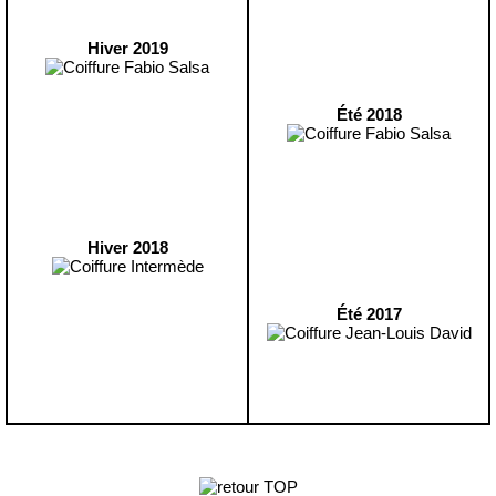
Hiver 2019
Été 2018
Hiver 2018
Été 2017