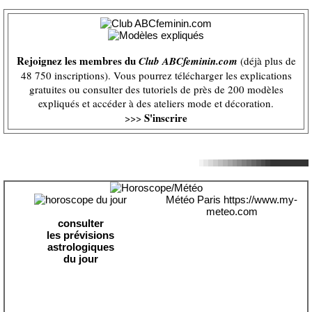
Rejoignez les membres du
Club ABCfeminin.com
(déjà plus de
48 750 inscriptions). Vous pourrez télécharger les explications
gratuites ou consulter des tutoriels de près de 200 modèles
expliqués et accéder à des ateliers mode et décoration.
S'inscrire
>>>
Météo Paris
https://www.my-
meteo.com
consulter
les prévisions
astrologiques
du jour