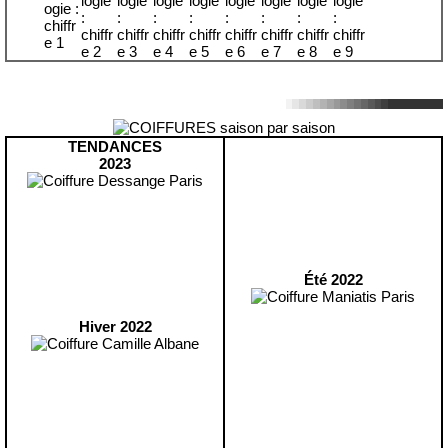
TENDANCES
2023
Été 2022
Hiver 2022