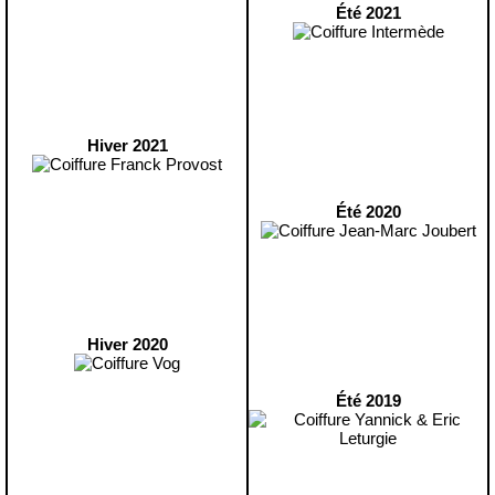
Été 2021
Hiver 2021
Été 2020
Hiver 2020
Été 2019