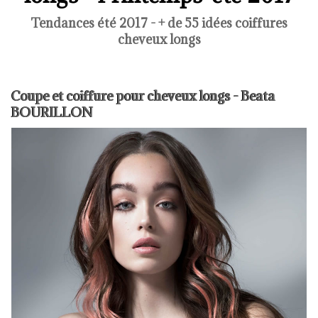
Tendances été 2017 - + de 55 idées coiffures
cheveux longs
Coupe et coiffure pour cheveux longs - Beata
BOURILLON