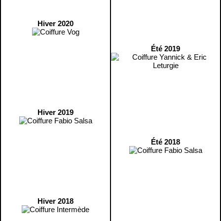
Hiver 2020
Été 2019
Hiver 2019
Été 2018
Hiver 2018