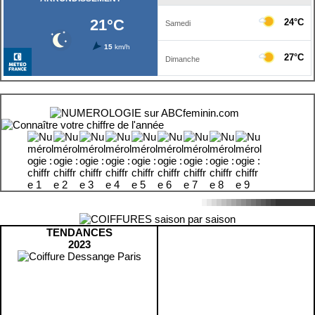
TENDANCES
2023