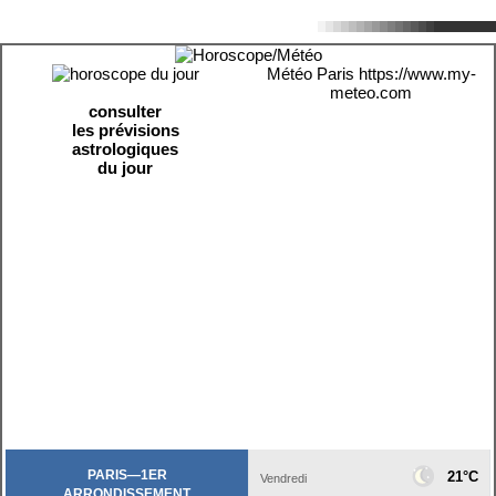
Météo Paris
https://www.my-
meteo.com
consulter
les prévisions
astrologiques
du jour