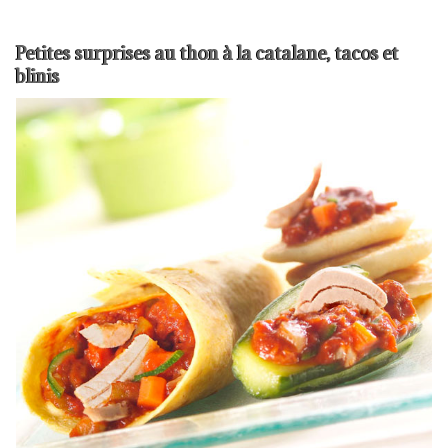
Petites surprises au thon à la catalane, tacos et
blinis