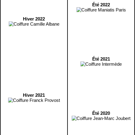
Été 2022
Hiver 2022
Été 2021
Hiver 2021
Été 2020