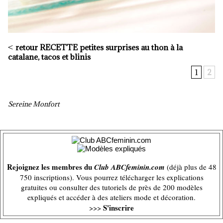
<
retour RECETTE
petites surprises au thon à la
catalane, tacos et blinis
1
2
Sereine Monfort
Rejoignez les membres du
Club ABCfeminin.com
(déjà plus de 48
750 inscriptions). Vous pourrez télécharger les explications
gratuites ou consulter des tutoriels de près de 200 modèles
expliqués et accéder à des ateliers mode et décoration.
S'inscrire
>>>