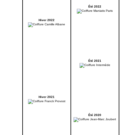
Été 2022
Hiver 2022
Été 2021
Hiver 2021
Été 2020