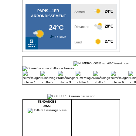
TENDANCES
2023