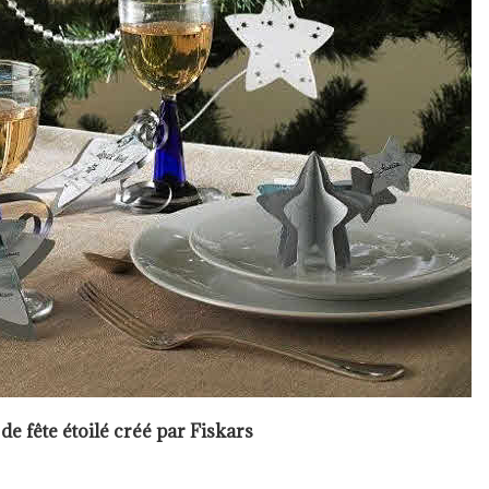
de fête étoilé créé par Fiskars