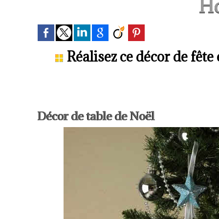
H
Réalisez ce décor de fête 
Décor de table de Noël