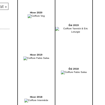
nt »
Hiver 2020
Été 2019
Hiver 2019
Été 2018
Hiver 2018