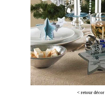
<
retour décor 