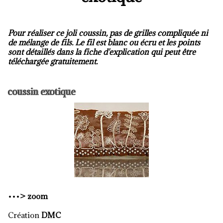
Pour réaliser ce joli coussin, pas de grilles compliquée ni
de mélange de fils. Le fil est blanc ou écru et les points
sont détaillés dans la fiche d'explication qui peut être
téléchargée gratuitement.
coussin exotique
•••
>
zoom
Création
DMC