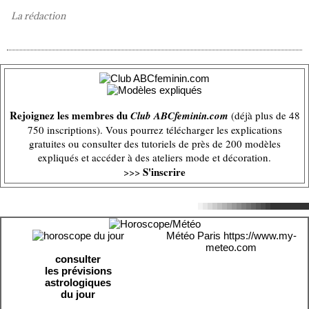
La rédaction
Rejoignez les membres du
Club ABCfeminin.com
(déjà plus de 48
750 inscriptions). Vous pourrez télécharger les explications
gratuites ou consulter des tutoriels de près de 200 modèles
expliqués et accéder à des ateliers mode et décoration.
S'inscrire
>>>
Météo Paris
https://www.my-
meteo.com
consulter
les prévisions
astrologiques
du jour