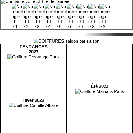
TENDANCES
2023
Été 2022
Hiver 2022