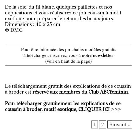
De la soie, du fil blanc, quelques paillettes et nos
explications et vous réaliserez ce joli coussin à motif
exotique pour préparer le retour des beaux jours.
Dimensions : 40 x 25 cm
© DMC.
Pour être informée des prochains modèles gratuits
newsletter
à télécharger, inscrivez-vous à notre
(voir en haut de la page)
Le téléchargement gratuit des explications de ce coussin
à broder est
réservé aux membres du Club ABCfeminin
.
Pour télécharger gratuitement les explications de ce
coussin à broder, motif exotique, CLIQUER ICI
>>>
1
2
Suivant »