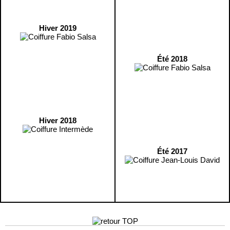
Hiver 2019
Été 2018
Hiver 2018
Été 2017