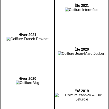
Été 2021
Hiver 2021
Été 2020
Hiver 2020
Été 2019