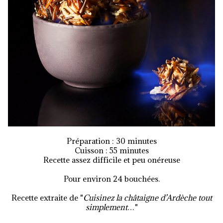
Préparation : 30 minutes
Cuisson : 55 minutes
Recette assez difficile et peu onéreuse
Pour environ 24 bouchées.
Recette extraite de "
Cuisinez la châtaigne d’Ardèche tout
simplement…
"