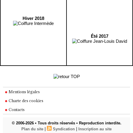
Hiver 2018
Été 2017
Mentions légales
Charte des cookies
Contacts
© 2006-2026 • Tous droits réservés • Reproduction interdite.
|
|
Plan du site
Syndication
Inscription au site