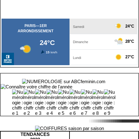
TENDANCES