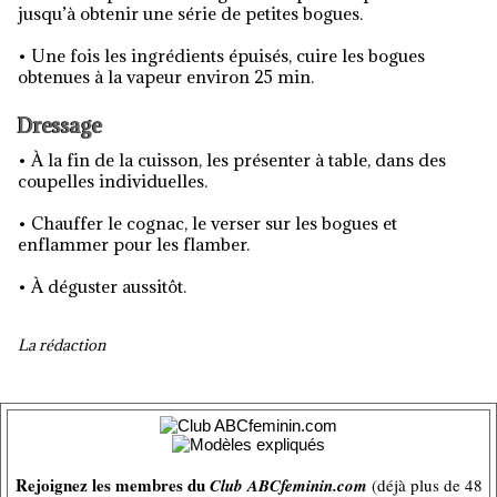
jusqu’à obtenir une série de petites bogues.
• Une fois les ingrédients épuisés, cuire les bogues
obtenues à la vapeur environ 25 min.
Dressage
• À la fin de la cuisson, les présenter à table, dans des
coupelles individuelles.
• Chauffer le cognac, le verser sur les bogues et
enflammer pour les flamber.
• À déguster aussitôt.
La rédaction
Rejoignez les membres du
Club ABCfeminin.com
(déjà plus de 48