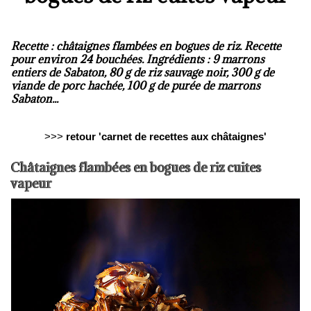
Recette : châtaignes flambées en bogues de riz. Recette
pour environ 24 bouchées. Ingrédients : 9 marrons
entiers de Sabaton, 80 g de riz sauvage noir, 300 g de
viande de porc hachée, 100 g de purée de marrons
Sabaton...
>>>
retour 'carnet de recettes aux châtaignes'
Châtaignes flambées en bogues de riz cuites
vapeur