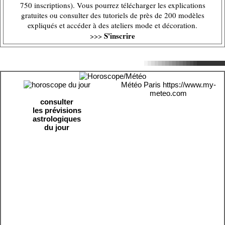
750 inscriptions). Vous pourrez télécharger les explications
gratuites ou consulter des tutoriels de près de 200 modèles
expliqués et accéder à des ateliers mode et décoration.
S'inscrire
>>>
Météo Paris
https://www.my-
meteo.com
consulter
les prévisions
astrologiques
du jour