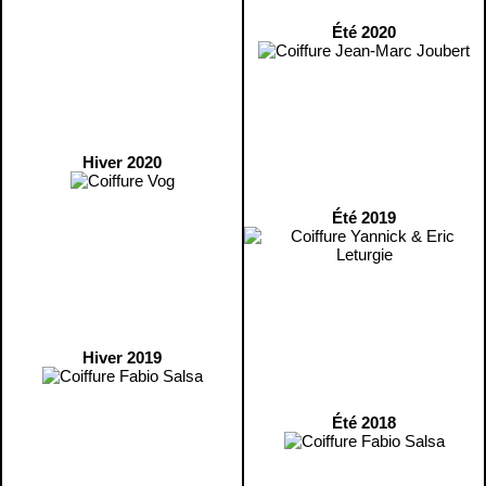
Été 2020
Hiver 2020
Été 2019
Hiver 2019
Été 2018