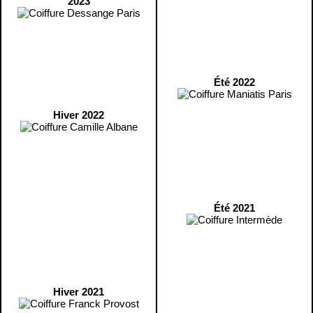
2023
Été 2022
Hiver 2022
Été 2021
Hiver 2021