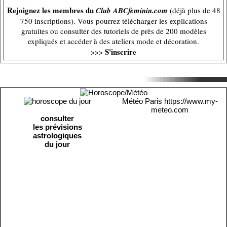
Rejoignez les membres du
Club ABCfeminin.com
(déjà plus de 48
750 inscriptions). Vous pourrez télécharger les explications
gratuites ou consulter des tutoriels de près de 200 modèles
expliqués et accéder à des ateliers mode et décoration.
S'inscrire
>>>
Météo Paris
https://www.my-
meteo.com
consulter
les prévisions
astrologiques
du jour