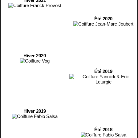
Hiver 2021
Été 2020
Hiver 2020
Été 2019
Hiver 2019
Été 2018