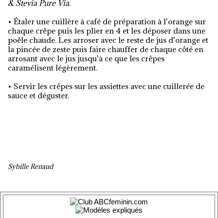
& Stevia Pure Via
.
•
Étaler une cuillère à café de préparation à l'orange sur
chaque crêpe puis les plier en 4 et les déposer dans une
poêle chaude. Les arroser avec le reste de jus d'orange et
la pincée de zeste puis faire chauffer de chaque côté en
arrosant avec le jus jusqu'à ce que les crêpes
caramélisent légèrement.
•
Servir les crêpes sur les assiettes avec une cuillerée de
sauce et déguster.
Sybille Renaud