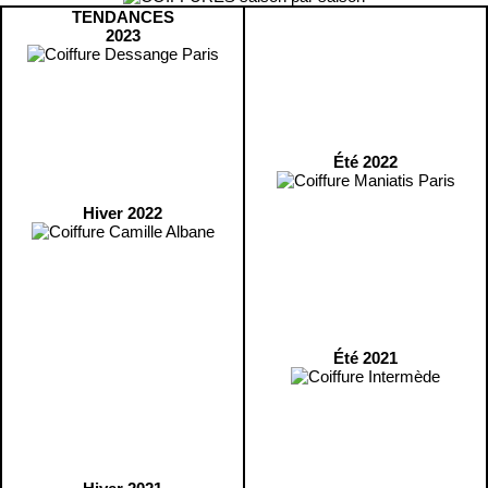
TENDANCES
2023
Été 2022
Hiver 2022
Été 2021