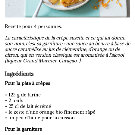
Recette pour 4 personnes.
La caractéristique de la crêpe suzette et ce qui lui donne
son nom, c'est sa garniture : une sauce au beurre à base de
sucre caramélisé au jus de clémentine, d'orange ou de
citron, qui en version classique est aromatisée à l'alcool
(liqueur Grand Marnier, Curaçao...).
Ingrédients
Pour la pâte à crêpes
• 125 g de farine
• 2 œufs
• 25 cl de lait écrémé
•
le zeste d'une orange bio finement râpé
•
un peu d'huile pour la cuisson
Pour la garniture