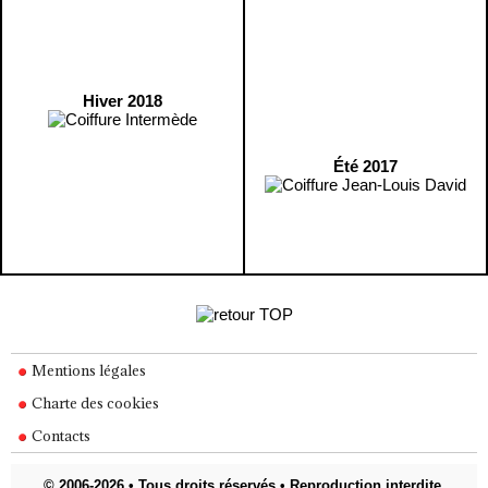
Hiver 2018
Été 2017
Mentions légales
Charte des cookies
Contacts
© 2006-2026 • Tous droits réservés • Reproduction interdite.