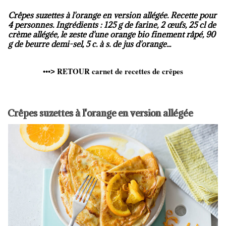
Crêpes suzettes à l'orange en version allégée. Recette pour
4 personnes. Ingrédients : 125 g de farine, 2 œufs, 25 cl de
crème allégée, le zeste d'une orange bio finement râpé, 90
g de beurre demi-sel, 5 c. à s. de jus d'orange...
RETOUR carnet de recettes de crêpes
•••
>
Crêpes suzettes à l'orange en version allégée