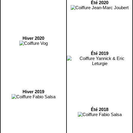
Été 2020
Hiver 2020
Été 2019
Hiver 2019
Été 2018