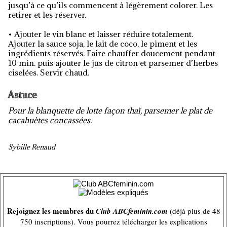
jusqu’à ce qu’ils commencent à légèrement colorer. Les
retirer et les réserver.
• Ajouter le vin blanc et laisser réduire totalement.
Ajouter la sauce soja, le lait de coco, le piment et les
ingrédients réservés. Faire chauffer doucement pendant
10 min. puis ajouter le jus de citron et parsemer d’herbes
ciselées. Servir chaud.
Astuce
Pour la blanquette de lotte façon thaï, parsemer le plat de
cacahuètes concassées.
Sybille Renaud
Rejoignez les membres du
Club ABCfeminin.com
(déjà plus de 48
750 inscriptions). Vous pourrez télécharger les explications