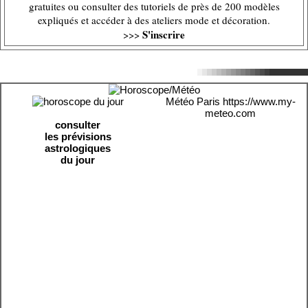
gratuites ou consulter des tutoriels de près de 200 modèles
expliqués et accéder à des ateliers mode et décoration.
S'inscrire
>>>
Météo Paris
https://www.my-
meteo.com
consulter
les prévisions
astrologiques
du jour