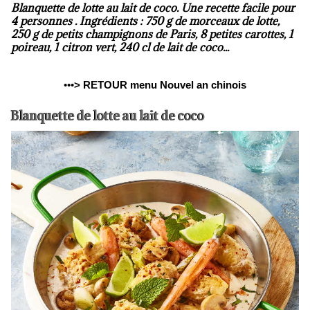
Blanquette de lotte au lait de coco. Une recette facile pour
4 personnes . Ingrédients : 750 g de morceaux de lotte,
250 g de petits champignons de Paris, 8 petites carottes, 1
poireau, 1 citron vert, 240 cl de lait de coco...
•••
>
RETOUR menu Nouvel an chinois
Blanquette de lotte au lait de coco