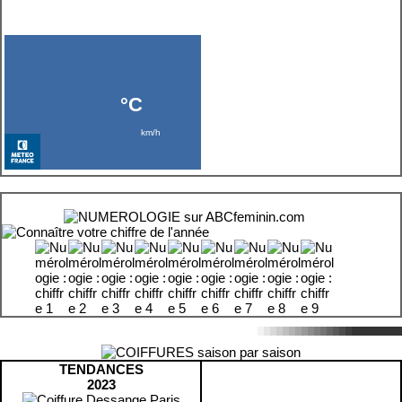
TENDANCES
2023