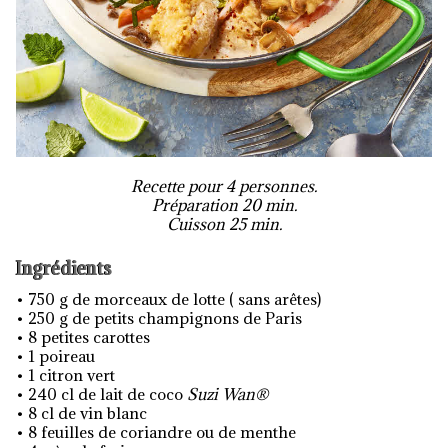
Recette pour 4 personnes.
Préparation 20 min.
Cuisson 25 min.
Ingrédients
• 750 g de morceaux de lotte ( sans arêtes)
• 250 g de petits champignons de Paris
• 8 petites carottes
• 1 poireau
• 1 citron vert
• 240 cl de lait de coco
Suzi Wan®
• 8 cl de vin blanc
• 8 feuilles de coriandre ou de menthe