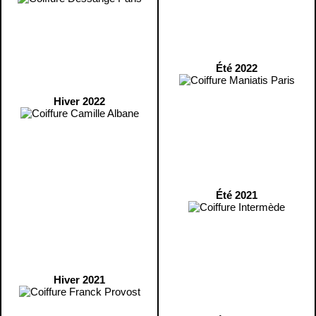
Été 2022
Hiver 2022
Été 2021
Hiver 2021