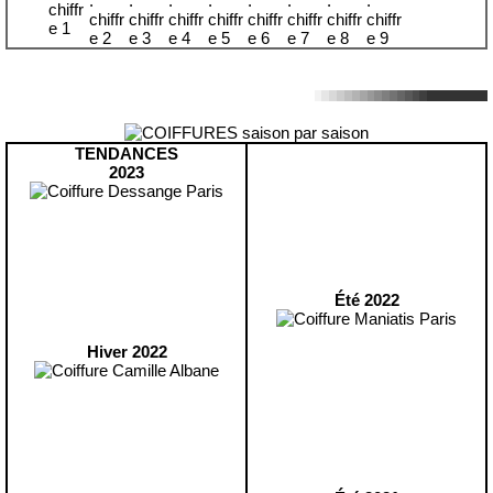
TENDANCES
2023
Été 2022
Hiver 2022