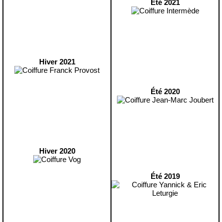
Été 2021
Hiver 2021
Été 2020
Hiver 2020
Été 2019