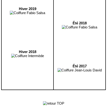
Hiver 2019
Été 2018
Hiver 2018
Été 2017