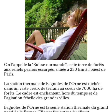
On l'appelle la "Suisse normande", cette terre de forêts
aux reliefs parfois escarpés, située à 230 km à l'ouest de
Paris.
La station thermale de Bagnoles de l'Orne est nichée
dans un vaste creux de terrain au coeur de 7000 ha de
forêts. Le cadre est enchanteur, hors du temps et de
l'agitation fébrile des grandes villes.
Bagnoles de l'Orne est la seule station thermale du grand