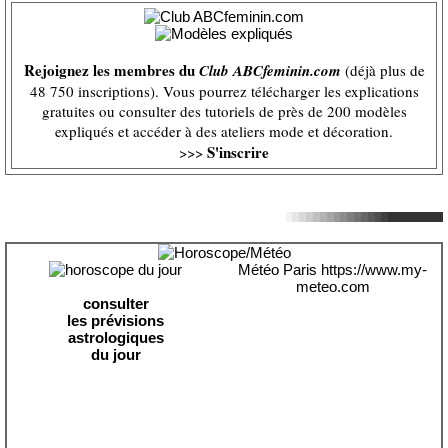
Rejoignez les membres du
Club ABCfeminin.com
(déjà plus de
48 750 inscriptions). Vous pourrez télécharger les explications
gratuites ou consulter des tutoriels de près de 200 modèles
expliqués et accéder à des ateliers mode et décoration.
S'inscrire
>>>
Météo Paris
https://www.my-
meteo.com
consulter
les prévisions
astrologiques
du jour