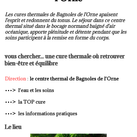
Les cures thermales de Bagnoles de l'Orne apaisent
l'esprit et redonnent du tonus. Le séjour dans ce centre
thermal situé dans le bocage normand baigné d'air
océanique, apporte plénitude et détente pendant que les
soins participent à la remise en forme du corps.
vous chercher... une cure thermale où retrouver
bien-être et équilibre
Direction
:
le centre thermal de Bagnoles de l'Orne
•••
>
l'eau et les soins
•••
>
la TOP cure
•••
>
les informations pratiques
Le lieu