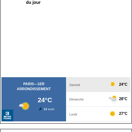
du jour