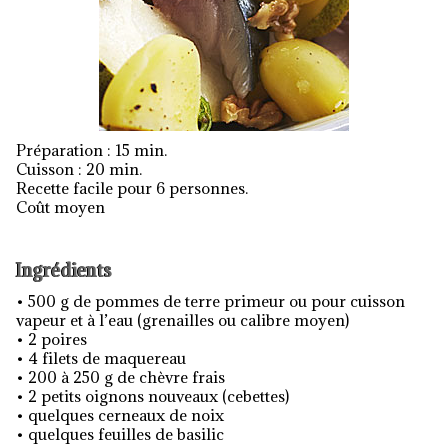
Préparation : 15 min.
Cuisson : 20 min.
Recette facile pour 6 personnes.
Coût moyen
Ingrédients
• 500 g de pommes de terre primeur ou pour cuisson
vapeur et à l’eau (grenailles ou calibre moyen)
• 2 poires
• 4 filets de maquereau
• 200 à 250 g de chèvre frais
• 2 petits oignons nouveaux (cebettes)
• quelques cerneaux de noix
• quelques feuilles de basilic