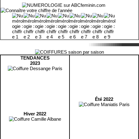
TENDANCES
2023
Été 2022
Hiver 2022