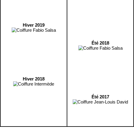
Hiver 2019
Été 2018
Hiver 2018
Été 2017