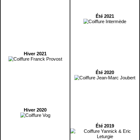
Été 2021
Hiver 2021
Été 2020
Hiver 2020
Été 2019