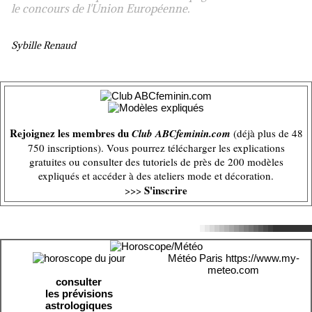
le concours de l'Union Européenne.
Sybille Renaud
Rejoignez les membres du
Club ABCfeminin.com
(déjà plus de 48
750 inscriptions). Vous pourrez télécharger les explications
gratuites ou consulter des tutoriels de près de 200 modèles
expliqués et accéder à des ateliers mode et décoration.
S'inscrire
>>>
Météo Paris
https://www.my-
meteo.com
consulter
les prévisions
astrologiques