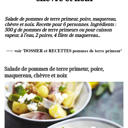
Salade de pommes de terre primeur, poire, maquereau,
chèvre et noix. Recette pour 6 personnes. Ingrédients :
500 g de pommes de terre primeurs ou pour cuisson
vapeur, à l’eau, 2 poires, 4 filets de maquereau...
voir 'DOSSIER et RECETTES pommes de terre primeur'
•••
>
Salade de pommes de terre primeur, poire,
maquereau, chèvre et noix