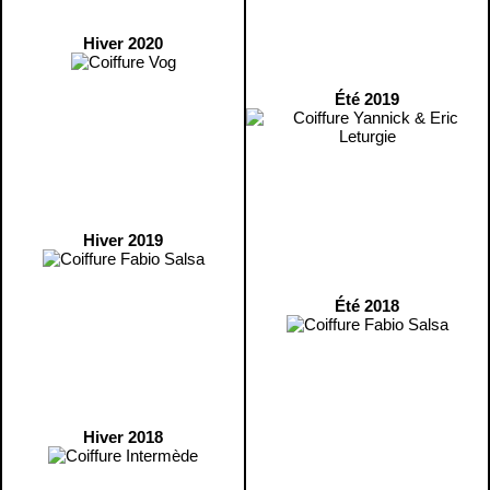
Hiver 2020
Été 2019
Hiver 2019
Été 2018
Hiver 2018