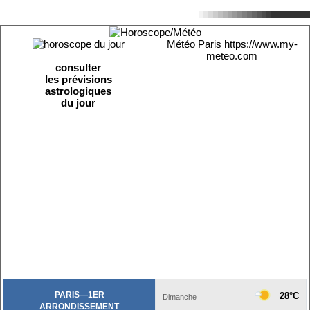
Météo Paris
https://www.my-
meteo.com
consulter
les prévisions
astrologiques
du jour