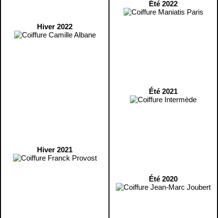
Été 2022
Hiver 2022
Été 2021
Hiver 2021
Été 2020