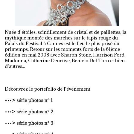
Nuée d'étoiles, scintillement de cristal et de paillettes, la
mythique montée des marches sur le tapis rouge du
Palais du Festival à Cannes est le lieu le plus prisé du
printemps. Retour sur les moments forts de la 61ème
édition en mai 2008 avec Sharon Stone, Harrison Ford,
Madonna, Catherine Deneuve, Benicio Del Toro et bien
d'autres...
Découvrez le portefolio de l'événement
•••
>
série photos n° 1
•••
>
série photos n° 2
•••
>
série photos n° 3