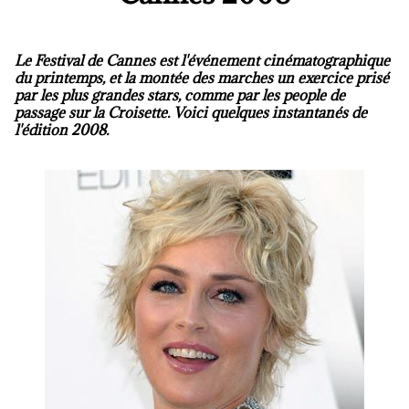
Le Festival de Cannes est l'événement cinématographique
du printemps, et la montée des marches un exercice prisé
par les plus grandes stars, comme par les people de
passage sur la Croisette. Voici quelques instantanés de
l'édition 2008.