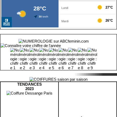
TENDANCES
2023