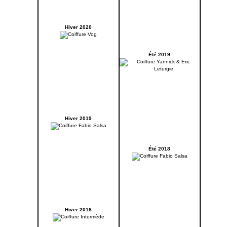
Hiver 2020
Été 2019
Hiver 2019
Été 2018
Hiver 2018