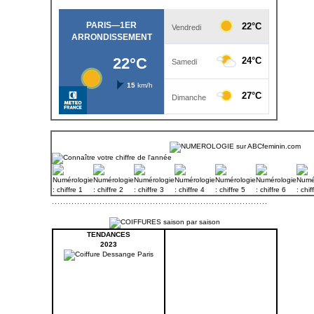
TENDANCES
2023