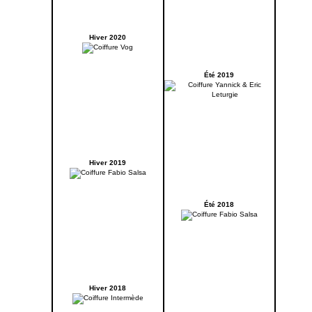
Hiver 2020
Été 2019
Hiver 2019
Été 2018
Hiver 2018