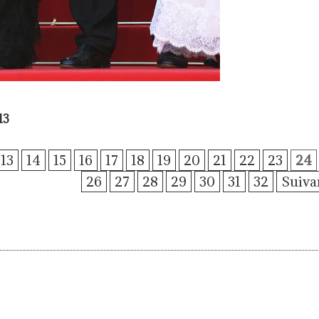
13
13
14
15
16
17
18
19
20
21
22
23
24
26
27
28
29
30
31
32
Suiva