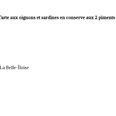
Tarte aux oignons et sardines en conserve aux 2 piments
La Belle-Îloise