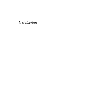
la rédaction