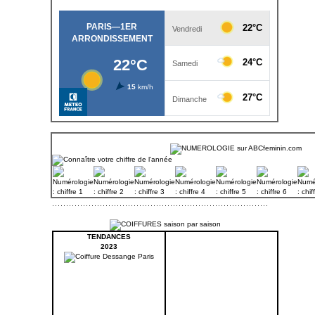
TENDANCES
2023