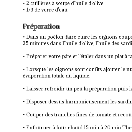
• 2 cuillères à soupe d’huile d’olive
• 1/3 de verre d’eau
Préparation
• Dans un poêlon, faire cuire les oignons coup
25 minutes dans l’huile d’olive, l’huile des sardin
• Préparer votre pâte et l’étaler dans un plat à ta
• Lorsque les oignons sont confits ajouter le 
évaporation totale du liquide.
• Laisser refroidir un peu la préparation puis la
• Disposer dessus harmonieusement les sardines
• Couper des tranches fines de tomate et recou
• Enfourner à four chaud 15 min à 20 min The