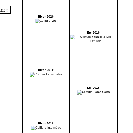
nt »
Hiver 2020
Été 2019
Hiver 2019
Été 2018
Hiver 2018