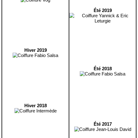
Été 2019
Hiver 2019
Été 2018
Hiver 2018
Été 2017