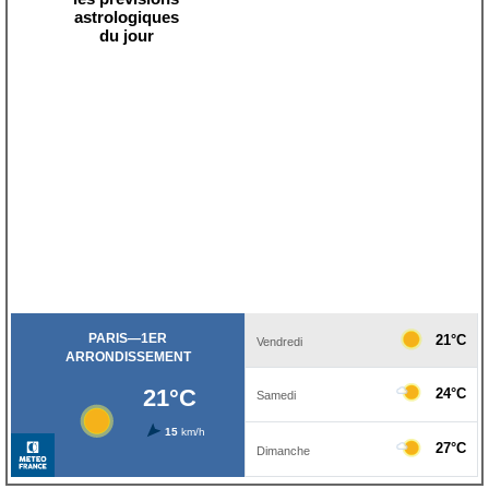
astrologiques
du jour