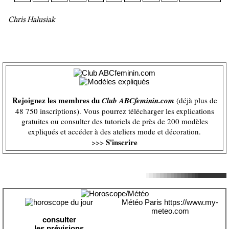
Chris Halusiak
Rejoignez les membres du
Club ABCfeminin.com
(déjà plus de
48 750 inscriptions). Vous pourrez télécharger les explications
gratuites ou consulter des tutoriels de près de 200 modèles
expliqués et accéder à des ateliers mode et décoration.
S'inscrire
>>>
Météo Paris
https://www.my-
meteo.com
consulter
les prévisions