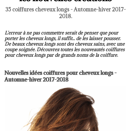
35 coiffures cheveux longs - Automne-hiver 2017-
2018.
L'erreur à ne pas commettre serait de penser que pour
porter les cheveux longs, il suffit... de les laisser pousser.
De beaux cheveux longs sont des cheveux sains, avec une
coupe soignée. Découvrez toutes les nouveautés coiffures
pour cheveux longs par de grands noms de la coiffure.
Nouvelles idées coiffures pour cheveux longs -
Automne-hiver 2017-2018