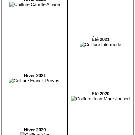
Été 2021
Hiver 2021
Été 2020
Hiver 2020