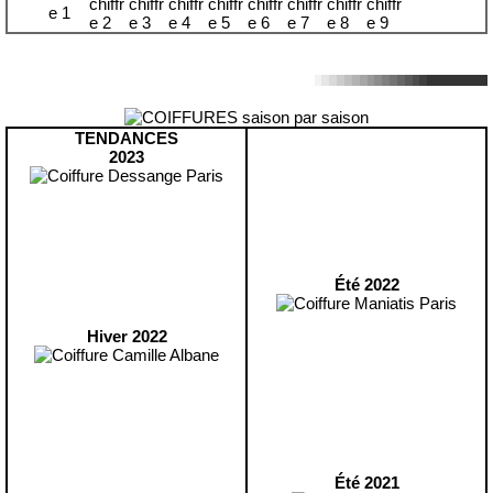
TENDANCES
2023
Été 2022
Hiver 2022
Été 2021