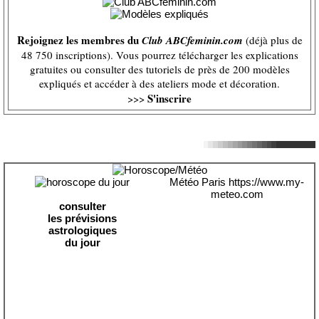
Rejoignez les membres du
Club ABCfeminin.com
(déjà plus de
48 750 inscriptions). Vous pourrez télécharger les explications
gratuites ou consulter des tutoriels de près de 200 modèles
expliqués et accéder à des ateliers mode et décoration.
S'inscrire
>>>
Météo Paris
https://www.my-
meteo.com
consulter
les prévisions
astrologiques
du jour