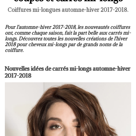
Coiffures mi-longues automne-hiver 2017-2018.
Pour l'automne-hiver 2017-2018, les nouveautés coiffures
ont, comme chaque saison, fait la part belle aux carrés mi-
longs. Découvrez toutes les nouvelles créations de l'hiver
2018 pour cheveux mi-longs par de grands noms de la
coiffure.
Nouvelles idées de carrés mi-longs automne-hiver
2017-2018