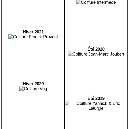
Hiver 2021
Été 2020
Hiver 2020
Été 2019