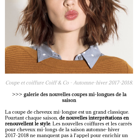
Coupe et coiffure Coiff
& Co
- Automne-hiver 2017-2018.
>>>
galerie des nouvelles coupes mi-longues de la
saison
La coupe de cheveux mi-longue est un grand classique.
Pourtant chaque saison,
de nouvelles interprétations en
renouvellent le style
. Les nouvelles coiffures et les carrés
pour cheveux mi-longs de la saison automne-hiver
2017-2018 ne manquent pas à l'appel pour enrichir un