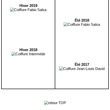
Hiver 2019
Été 2018
Hiver 2018
Été 2017