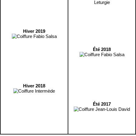
Hiver 2019
Été 2018
Hiver 2018
Été 2017