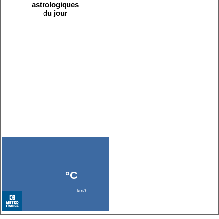
astrologiques
du jour