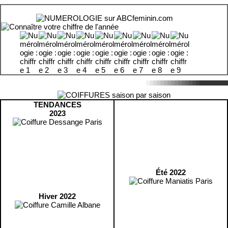
TENDANCES
2023
Été 2022
Hiver 2022