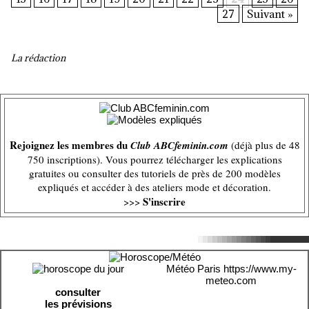
27
Suivant »
La rédaction
Rejoignez les membres du
Club ABCfeminin.com
(déjà plus de 48
750 inscriptions). Vous pourrez télécharger les explications
gratuites ou consulter des tutoriels de près de 200 modèles
expliqués et accéder à des ateliers mode et décoration.
S'inscrire
>>>
Météo Paris
https://www.my-
meteo.com
consulter
les prévisions