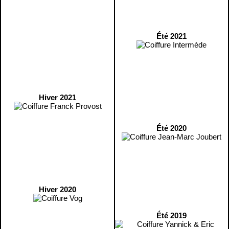
Été 2021
Hiver 2021
Été 2020
Hiver 2020
Été 2019