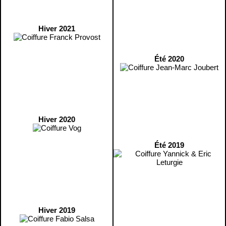
Hiver 2021
Été 2020
Hiver 2020
Été 2019
Hiver 2019