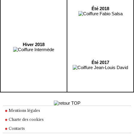
Été 2018
Hiver 2018
Été 2017
Mentions légales
Charte des cookies
Contacts