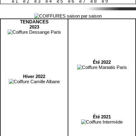
TENDANCES
2023
Été 2022
Hiver 2022
Été 2021