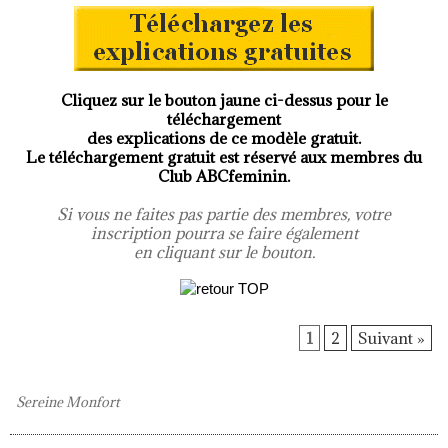
Cliquez sur le bouton jaune ci-dessus pour le
téléchargement
des explications de ce modèle gratuit.
Le téléchargement gratuit est réservé aux membres du
Club ABCfeminin.
Si vous ne faites pas partie des membres, votre
inscription pourra se faire également
en cliquant sur le bouton.
1
2
Suivant »
Sereine Monfort