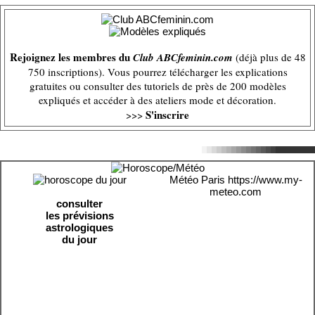
Rejoignez les membres du
Club ABCfeminin.com
(déjà plus de 48
750 inscriptions). Vous pourrez télécharger les explications
gratuites ou consulter des tutoriels de près de 200 modèles
expliqués et accéder à des ateliers mode et décoration.
S'inscrire
>>>
Météo Paris
https://www.my-
meteo.com
consulter
les prévisions
astrologiques
du jour