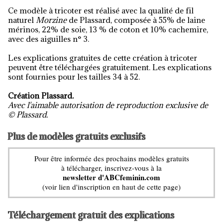
Ce modèle à tricoter est réalisé avec la qualité de fil
naturel
Morzine
de Plassard, composée à 55% de laine
mérinos, 22% de soie, 13 % de coton et 10% cachemire,
avec des aiguilles n° 3.
Les explications gratuites de cette création à tricoter
peuvent être téléchargées gratuitement. Les explications
sont fournies pour les tailles 34 à 52.
Création Plassard.
Avec l'aimable autorisation de reproduction exclusive de
© Plassard.
Plus de modèles gratuits exclusifs
Pour être informée des prochains modèles gratuits
à télécharger, inscrivez-vous à la
newsletter d'ABCfeminin.com
(voir lien d'inscription en haut de cette page)
Téléchargement gratuit des explications