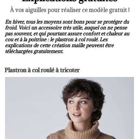
À vos aiguilles pour réaliser ce modèle gratuit !
En hiver, tous les moyens sont bons pour se protéger du
froid. Voici un accessoire très utile, auquel on ne pense
pas souvent, et qui pourtant assure confort et chaleur au
cou et à la poitrine : le plastron à col roulé. Les
explications de cette création maille peuvent être
téléchargées gratuitement.
Plastron à col roulé à tricoter