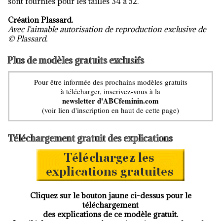
sont fournies pour les tailles 34 à 52.
Création Plassard.
Avec l'aimable autorisation de reproduction exclusive de
© Plassard.
Plus de modèles gratuits exclusifs
Pour être informée des prochains modèles gratuits
à télécharger, inscrivez-vous à la
newsletter d'ABCfeminin.com
(voir lien d'inscription en haut de cette page)
Téléchargement gratuit des explications
Cliquez sur le bouton jaune ci-dessus pour le
téléchargement
des explications de ce modèle gratuit.