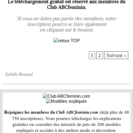
Le téléchargement gratuit est réservé aux membres du
Club ABCfeminin.
Si vous ne faites pas partie des membres, votre
inscription pourra se faire également
en cliquant sur le bouton.
1
2
Suivant »
Sybille Renaud
Rejoignez les membres du
Club ABCfeminin.com
(déjà plus de 48
750 inscriptions). Vous pourrez télécharger les explications
gratuites ou consulter des tutoriels de près de 200 modèles
expliqués et accéder à des ateliers mode et décoration.