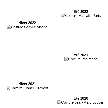
Été 2022
Hiver 2022
Été 2021
Hiver 2021
Été 2020