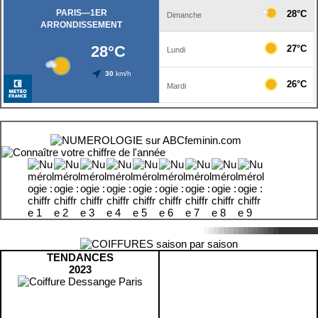
TENDANCES
2023