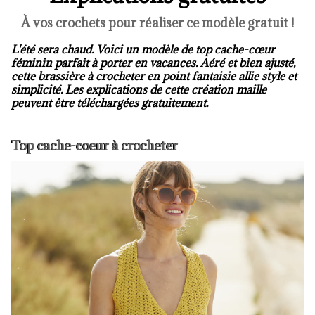
À vos crochets pour réaliser ce modèle gratuit !
L'été sera chaud. Voici un modèle de top cache-cœur
féminin parfait à porter en vacances. Aéré et bien ajusté,
cette brassière à crocheter en point fantaisie allie style et
simplicité. Les explications de cette création maille
peuvent être téléchargées gratuitement.
Top cache-coeur à crocheter