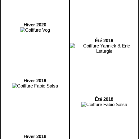
Hiver 2020
Été 2019
Hiver 2019
Été 2018
Hiver 2018