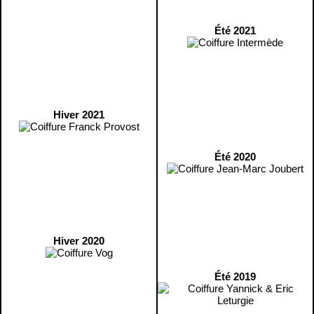
Été 2021
Hiver 2021
Été 2020
Hiver 2020
Été 2019