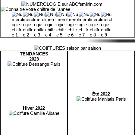
TENDANCES
2023
Été 2022
Hiver 2022