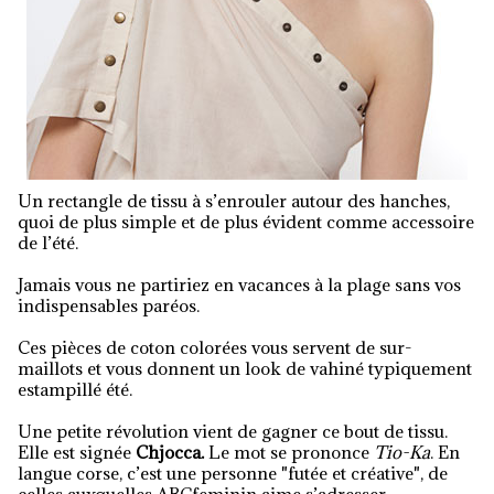
Un rectangle de tissu à s’enrouler autour des hanches,
quoi de plus simple et de plus évident comme accessoire
de l’été.
Jamais vous ne partiriez en vacances à la plage sans vos
indispensables paréos.
Ces pièces de coton colorées vous servent de sur-
maillots et vous donnent un look de vahiné typiquement
estampillé été.
Une petite révolution vient de gagner ce bout de tissu.
Elle est signée
Chjocca.
Le mot se prononce
Tio-Ka
. En
langue corse, c’est une personne "futée et créative", de