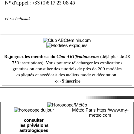
N° d'appel : +33 (0)6 17 25 08 45
chris halusiak
Rejoignez les membres du
Club ABCfeminin.com
(déjà plus de 48
750 inscriptions). Vous pourrez télécharger les explications
gratuites ou consulter des tutoriels de près de 200 modèles
expliqués et accéder à des ateliers mode et décoration.
S'inscrire
>>>
Météo Paris
https://www.my-
meteo.com
consulter
les prévisions
astrologiques