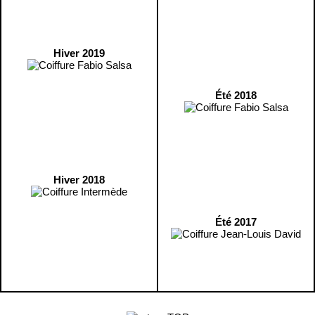
Hiver 2019
Été 2018
Hiver 2018
Été 2017