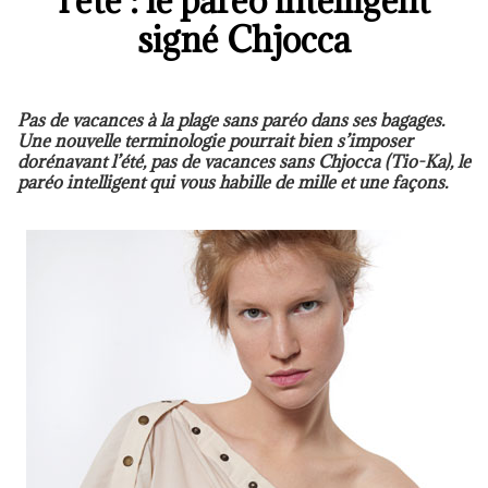
l'été : le paréo intelligent
signé Chjocca
Pas de vacances à la plage sans paréo dans ses bagages.
Une nouvelle terminologie pourrait bien s’imposer
dorénavant l’été, pas de vacances sans Chjocca (Tio-Ka), le
paréo intelligent qui vous habille de mille et une façons.