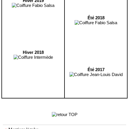
Hiver 2019
Été 2018
Hiver 2018
Été 2017