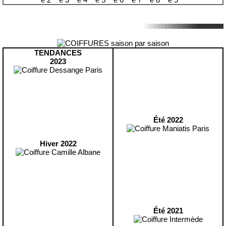
TENDANCES
2023
Été 2022
Hiver 2022
Été 2021