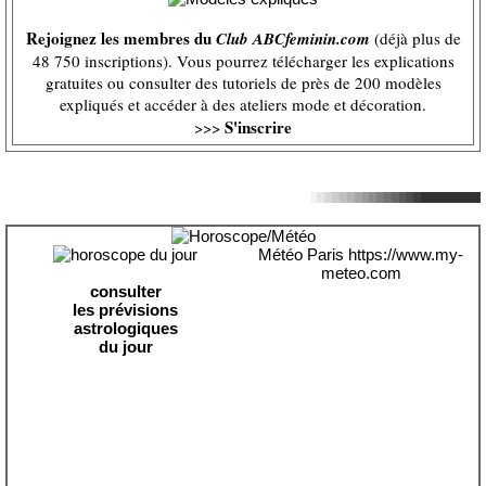
Rejoignez les membres du
Club ABCfeminin.com
(déjà plus de
48 750 inscriptions). Vous pourrez télécharger les explications
gratuites ou consulter des tutoriels de près de 200 modèles
expliqués et accéder à des ateliers mode et décoration.
S'inscrire
>>>
Météo Paris
https://www.my-
meteo.com
consulter
les prévisions
astrologiques
du jour