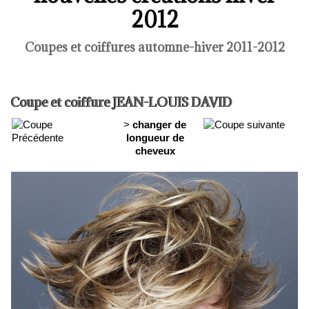
2012
Coupes et coiffures automne-hiver 2011-2012
Coupe et coiffure JEAN-LOUIS DAVID
>
changer de
longueur de
cheveux