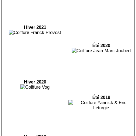
Hiver 2021
Été 2020
Hiver 2020
Été 2019