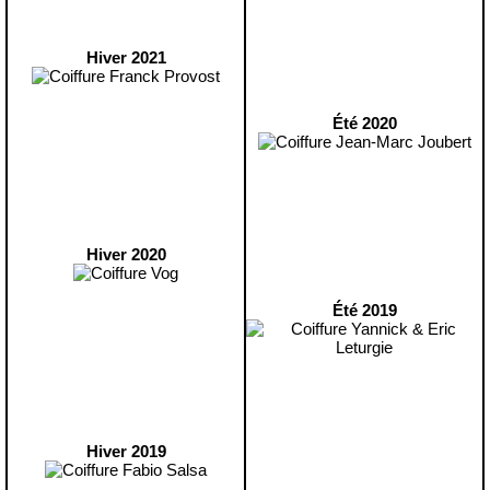
Hiver 2021
Été 2020
Hiver 2020
Été 2019
Hiver 2019