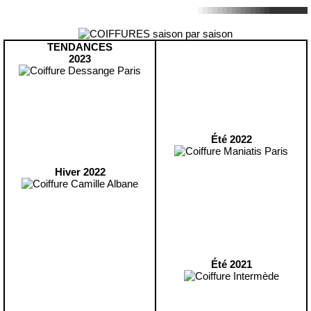
TENDANCES
2023
Été 2022
Hiver 2022
Été 2021