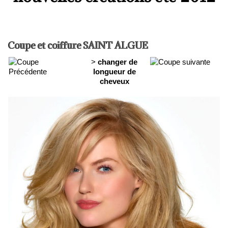
Coupe et coiffure SAINT ALGUE
>
changer de
longueur de
cheveux