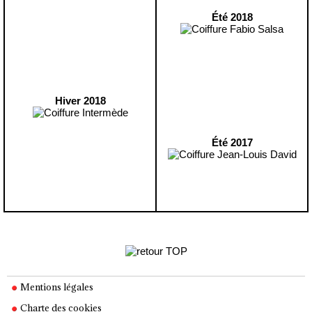
Été 2018
Hiver 2018
Été 2017
Mentions légales
Charte des cookies