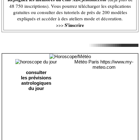
48 750 inscriptions). Vous pourrez télécharger les explications
gratuites ou consulter des tutoriels de près de 200 modèles
expliqués et accéder à des ateliers mode et décoration.
S'inscrire
>>>
Météo Paris
https://www.my-
meteo.com
consulter
les prévisions
astrologiques
du jour