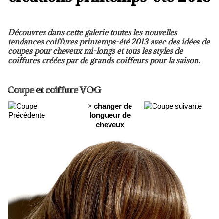
Découvrez dans cette galerie toutes les nouvelles
tendances coiffures printemps-été 2013 avec des idées de
coupes pour cheveux mi-longs et tous les styles de
coiffures créées par de grands coiffeurs pour la saison.
Coupe et coiffure VOG
>
changer de
longueur de
cheveux