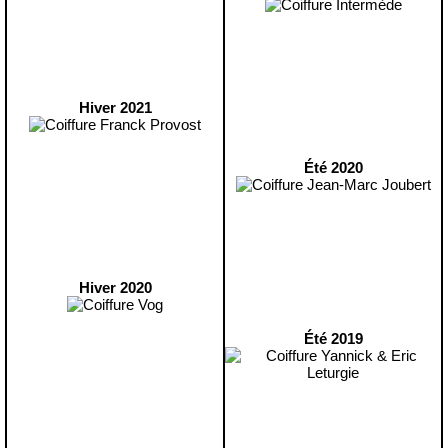
Hiver 2021
Été 2020
Hiver 2020
Été 2019