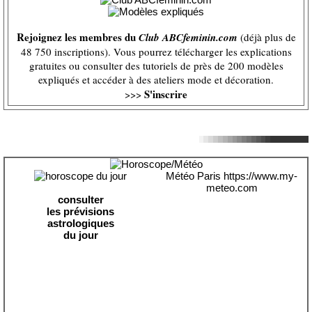
Rejoignez les membres du
Club ABCfeminin.com
(déjà plus de
48 750 inscriptions). Vous pourrez télécharger les explications
gratuites ou consulter des tutoriels de près de 200 modèles
expliqués et accéder à des ateliers mode et décoration.
S'inscrire
>>>
Météo Paris
https://www.my-
meteo.com
consulter
les prévisions
astrologiques
du jour