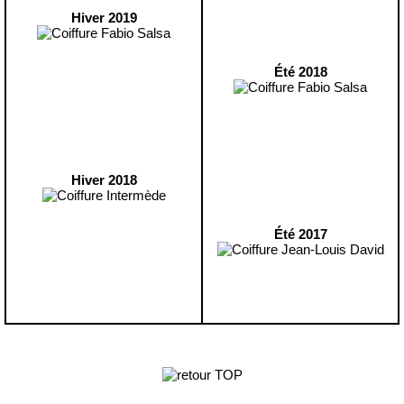
Hiver 2019
Été 2018
Hiver 2018
Été 2017