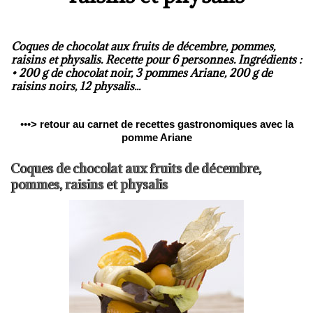
Coques de chocolat aux fruits de décembre, pommes,
raisins et physalis. Recette pour 6 personnes. Ingrédients :
• 200 g de chocolat noir, 3 pommes Ariane, 200 g de
raisins noirs, 12 physalis...
•••
>
retour au carnet de recettes gastronomiques avec la
pomme Ariane
Coques de chocolat aux fruits de décembre,
pommes, raisins et physalis