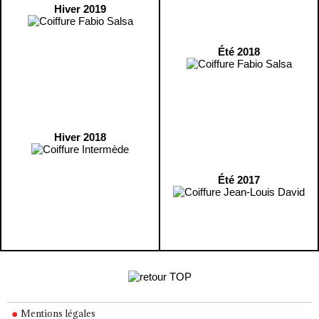
Hiver 2019
Été 2018
Hiver 2018
Été 2017
Mentions légales