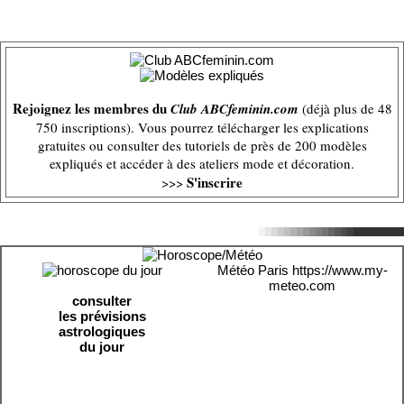
Rejoignez les membres du
Club ABCfeminin.com
(déjà plus de 48
750 inscriptions). Vous pourrez télécharger les explications
gratuites ou consulter des tutoriels de près de 200 modèles
expliqués et accéder à des ateliers mode et décoration.
S'inscrire
>>>
Météo Paris
https://www.my-
meteo.com
consulter
les prévisions
astrologiques
du jour