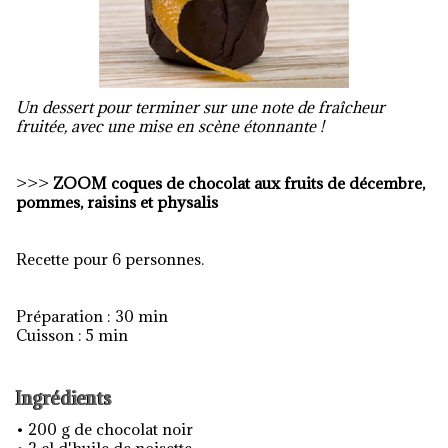
Un dessert pour terminer sur une note de fraîcheur
fruitée, avec une mise en scène étonnante !
>>>
ZOOM
coques de chocolat aux fruits de décembre,
pommes, raisins et physalis
Recette pour 6 personnes.
Préparation : 30 min
Cuisson : 5 min
Ingrédients
• 200 g de chocolat noir