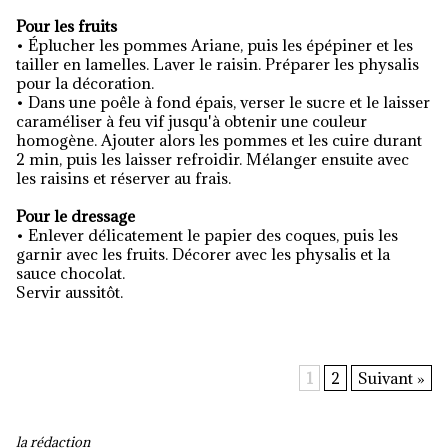
Pour les fruits
• Éplucher les pommes Ariane, puis les épépiner et les
tailler en lamelles. Laver le raisin. Préparer les physalis
pour la décoration.
• Dans une poêle à fond épais, verser le sucre et le laisser
caraméliser à feu vif jusqu'à obtenir une couleur
homogène. Ajouter alors les pommes et les cuire durant
2 min, puis les laisser refroidir. Mélanger ensuite avec
les raisins et réserver au frais.
Pour le dressage
• Enlever délicatement le papier des coques, puis les
garnir avec les fruits. Décorer avec les physalis et la
sauce chocolat.
Servir aussitôt.
1
2
Suivant »
la rédaction