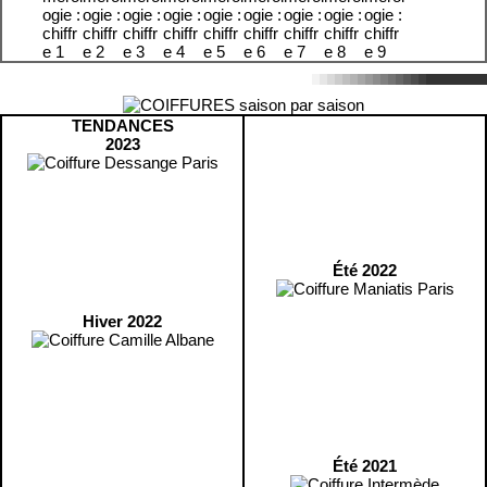
TENDANCES
2023
Été 2022
Hiver 2022
Été 2021