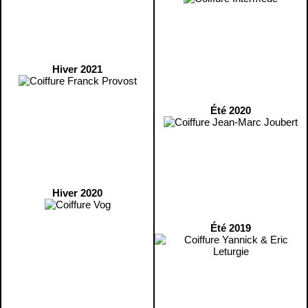
Hiver 2021
Été 2020
Hiver 2020
Été 2019