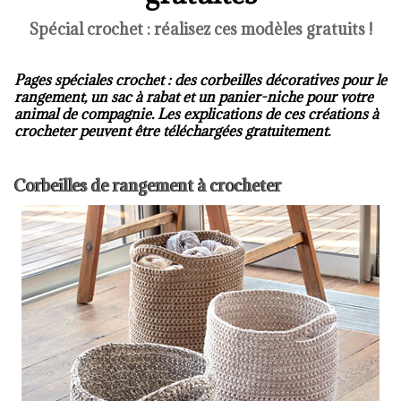
Spécial crochet : réalisez ces modèles gratuits !
Pages spéciales crochet : des corbeilles décoratives pour le
rangement, un sac à rabat et un panier-niche pour votre
animal de compagnie. Les explications de ces créations à
crocheter peuvent être téléchargées gratuitement.
Corbeilles de rangement à crocheter