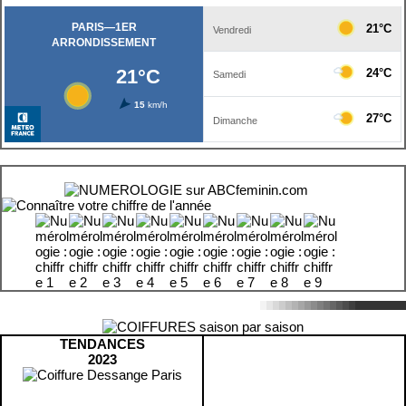
TENDANCES
2023