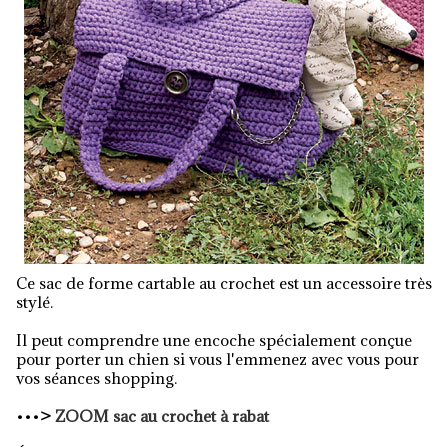
Ce sac de forme cartable au crochet est un accessoire très
stylé.
Il peut comprendre une encoche spécialement conçue
pour porter un chien si vous l'emmenez avec vous pour
vos séances shopping.
•••
>
ZOOM sac au crochet à rabat