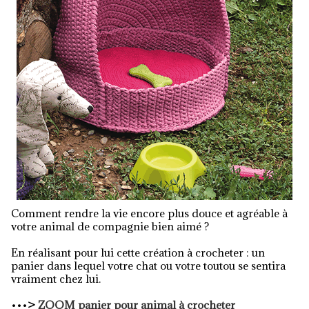
Comment rendre la vie encore plus douce et agréable à
votre animal de compagnie bien aimé ?
En réalisant pour lui cette création à crocheter : un
panier dans lequel votre chat ou votre toutou se sentira
vraiment chez lui.
•••
>
ZOOM panier pour animal à crocheter