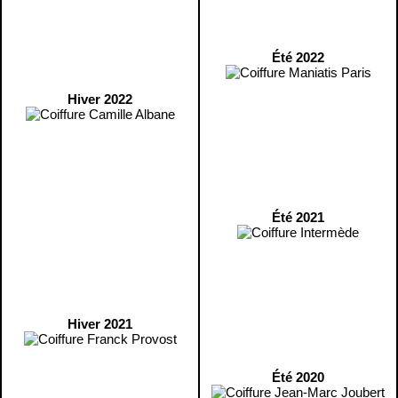
Été 2022
Hiver 2022
Été 2021
Hiver 2021
Été 2020