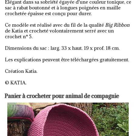
Élégant dans sa sobriété égayée d'une couleur tonique, ce
sac à rabat boutonné et à longues poignées en maille
crochetée épaisse est conçu pour durer.
Ce modèle est réalisé avec du fil de la qualité
Big Ribbon
de Katia et crocheté volontairement serré avec un
crochet n° 5.
Dimensions du sac : larg. 33 x haut. 19 x prof. 18 cm.
Les explications peuvent être téléchargées gratuitement.
Création Katia.
© KATIA.
Panier à crocheter pour animal de compagnie