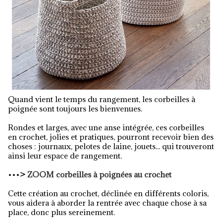
Quand vient le temps du rangement, les corbeilles à
poignée sont toujours les bienvenues.
Rondes et larges, avec une anse intégrée, ces corbeilles
en crochet, jolies et pratiques, pourront recevoir bien des
choses : journaux, pelotes de laine, jouets... qui trouveront
ainsi leur espace de rangement.
•••
>
ZOOM corbeilles à poignées au crochet
Cette création au crochet, déclinée en différents coloris,
vous aidera à aborder la rentrée avec chaque chose à sa
place, donc plus sereinement.