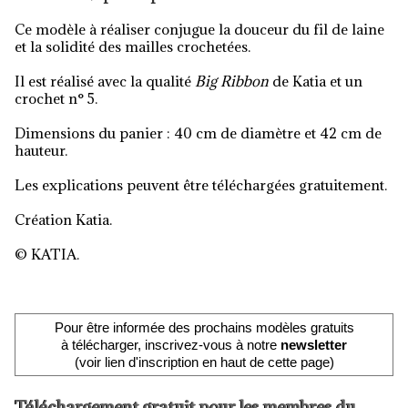
Ce modèle à réaliser conjugue la douceur du fil de laine
et la solidité des mailles crochetées.
Il est réalisé avec la qualité
B
ig Ribbon
de Katia et un
crochet n° 5.
Dimensions du panier : 40 cm de diamètre et 42 cm de
hauteur.
Les explications peuvent être téléchargées gratuitement.
Création Katia.
© KATIA.
Pour être informée des prochains modèles gratuits
à télécharger, inscrivez-vous à notre
newsletter
(voir lien d'inscription en haut de cette page)
Téléchargement gratuit pour les membres du