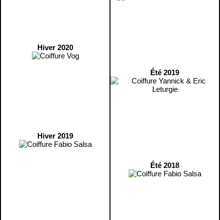
Hiver 2020
Été 2019
Hiver 2019
Été 2018