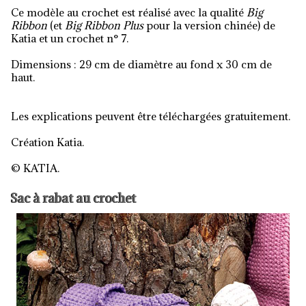
Ce modèle au crochet est réalisé avec la qualité
B
ig
Ribbon
(et
Big Ribbon Plus
pour la version chinée) de
Katia et un crochet n° 7.
Dimensions : 29 cm de diamètre au fond x 30 cm de
haut.
Les explications peuvent être téléchargées gratuitement.
Création Katia.
© KATIA.
Sac à rabat au crochet