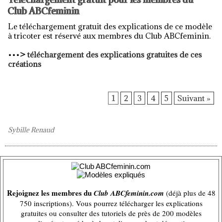
Club ABCfeminin
Le téléchargement gratuit des explications de ce modèle
à tricoter est réservé aux membres du Club ABCfeminin.
•••
>
téléchargement des explications gratuites de ces
créations
1
2
3
4
5
Suivant »
Sybille Renaud
Rejoignez les membres du
Club ABCfeminin.com
(déjà plus de 48
750 inscriptions). Vous pourrez télécharger les explications
gratuites ou consulter des tutoriels de près de 200 modèles