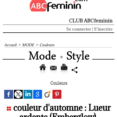
CLUB ABCfeminin
Se connecter
|
S'inscrire
Accueil
>
MODE
>
Couleurs
Couleurs
couleur d'automne : Lueur