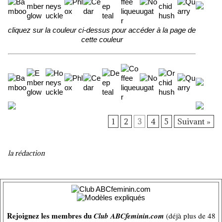
cliquez sur la couleur ci-dessus pour accéder à la page de
cette couleur
1
2
3
4
5
Suivant »
la rédaction
Rejoignez les membres du
Club ABCfeminin.com
(déjà plus de 48