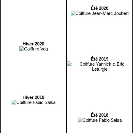
Été 2020
Hiver 2020
Été 2019
Hiver 2019
Été 2018