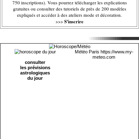
750 inscriptions). Vous pourrez télécharger les explications
gratuites ou consulter des tutoriels de près de 200 modèles
expliqués et accéder à des ateliers mode et décoration.
S'inscrire
>>>
Météo Paris
https://www.my-
meteo.com
consulter
les prévisions
astrologiques
du jour