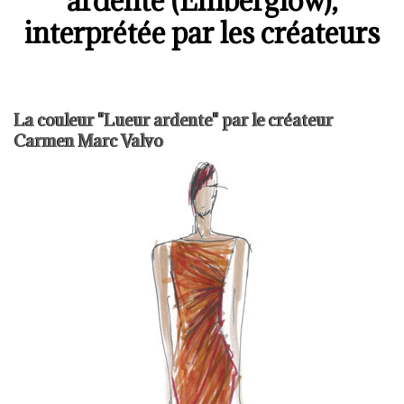
ardente (Emberglow),
interprétée par les créateurs
La couleur "Lueur ardente" par le créateur
Carmen Marc Valvo