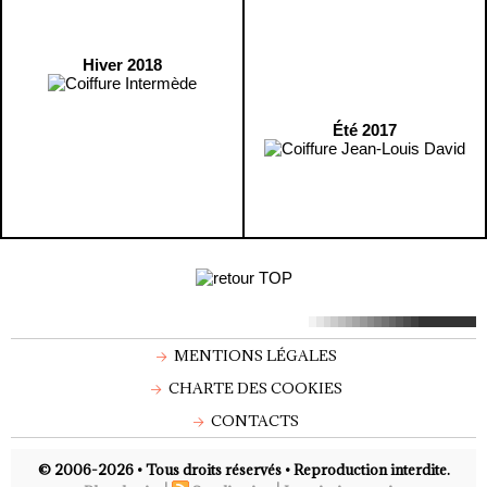
Hiver 2018
Été 2017
MENTIONS LÉGALES
CHARTE DES COOKIES
CONTACTS
© 2006-2026 • Tous droits réservés • Reproduction interdite.