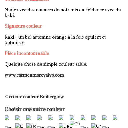
Nude avec des nuances de noir mis en évidence avec du
kaki.
Signature couleur
Kaki - un bel automne orange à la fois opulent et
optimiste.
Pièce incontournable
Quelque chose de simple couleur sable.
www.carmenmarcvalvo.com
<
retour couleur Emberglow
Choisir une autre couleur