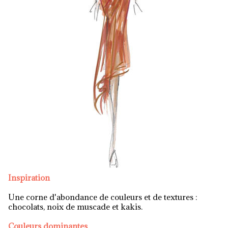
Inspiration
Une corne d'abondance de couleurs et de textures :
chocolats, noix de muscade et kakis.
Couleurs dominantes