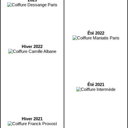
Été 2022
Hiver 2022
Été 2021
Hiver 2021