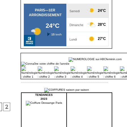
TENDANCES
2023
2