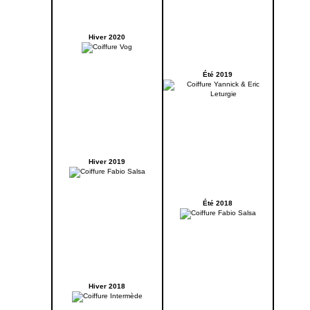
Hiver 2020
Été 2019
Hiver 2019
Été 2018
Hiver 2018