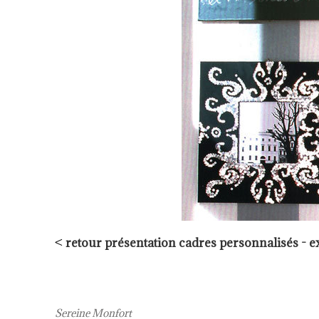
<
retour présentation cadres personnalisés - ex
Sereine Monfort