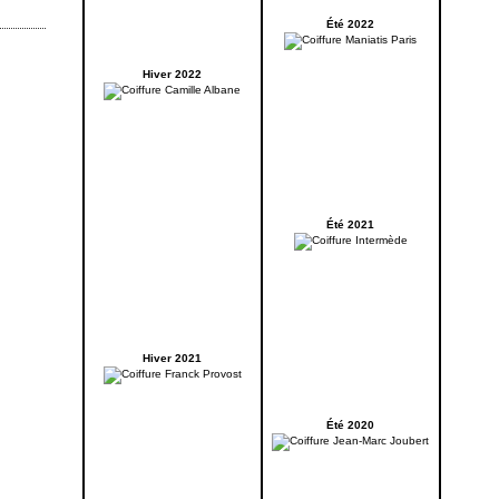
Été 2022
Hiver 2022
Été 2021
Hiver 2021
Été 2020