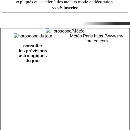
expliqués et accéder à des ateliers mode et décoration.
S'inscrire
>>>
Météo Paris
https://www.my-
meteo.com
consulter
les prévisions
astrologiques
du jour