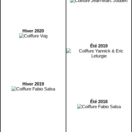
Hiver 2020
Été 2019
Hiver 2019
Été 2018