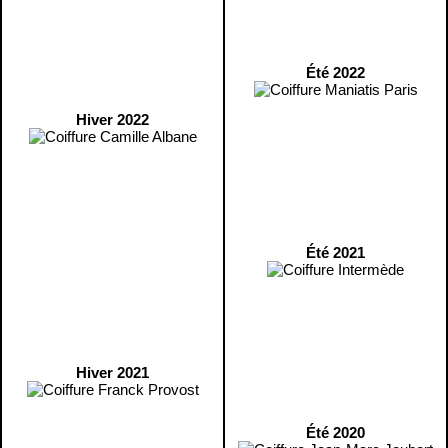
Été 2022
Hiver 2022
Été 2021
Hiver 2021
Été 2020